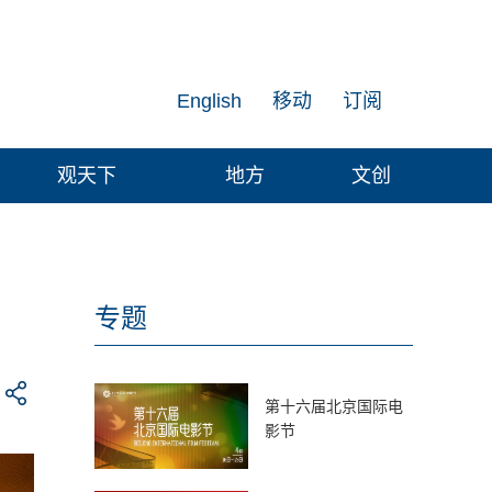
English
移动
订阅
观天下
地方
文创
专题
第十六届北京国际电
影节