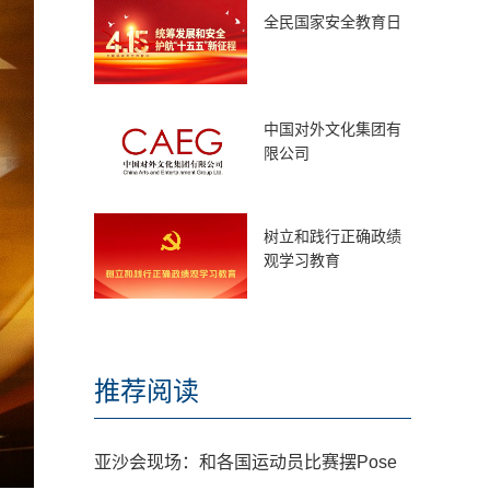
全民国家安全教育日
中国对外文化集团有
限公司
树立和践行正确政绩
观学习教育
推荐阅读
亚沙会现场：和各国运动员比赛摆Pose