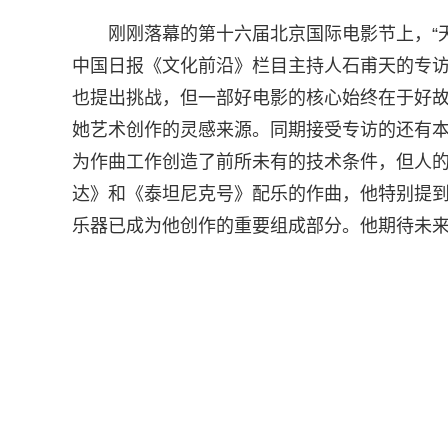
刚刚落幕的第十六届北京国际电影节上，“
中国日报《文化前沿》栏目主持人石甫天的专访
也提出挑战，但一部好电影的核心始终在于好
她艺术创作的灵感来源。同期接受专访的还有本届
为作曲工作创造了前所未有的技术条件，但人
达》和《泰坦尼克号》配乐的作曲，他特别提
乐器已成为他创作的重要组成部分。他期待未