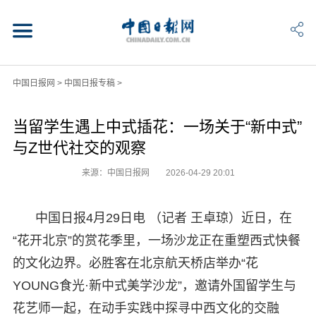
中国日报网
>
中国日报专稿
>
当留学生遇上中式插花：一场关于“新中式”
与Z世代社交的观察
来源：中国日报网
2026-04-29 20:01
中国日报4月29日电 （记者 王卓琼）近日，在
“花开北京”的赏花季里，一场沙龙正在重塑西式快餐
的文化边界。必胜客在北京航天桥店举办“花
YOUNG食光·新中式美学沙龙”，邀请外国留学生与
花艺师一起，在动手实践中探寻中西文化的交融