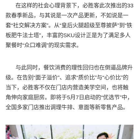
在这样的社会心理背景下，必胜客此次推出的33
款春季新品，与其说是一次产品更新，不如说是一
套“社交解决方案”。从“皇后火腿超级至尊披萨”到“铁
板肥牛法士塔”，丰富的SKU设计正是为了满足多人
聚餐时“众口难调”的现实需求。
与此同时，餐饮消费的理性回归也在倒逼品牌升
级。在告别“面子溢价”、追求“质价比”与“心价比”的
当下，必胜客不仅在门店内营造美学空间，也将触
角伸向家庭厨房。即将于5月7日启动的“优选节”中，
全国多家门店推出调理牛排、意面等新零售产品。