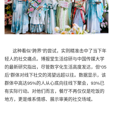
这种看似“跨界”的尝试，实则精准击中了当下年
轻人的社交痛点。博报堂生活综研与中国传媒大学
的最新研究指出，尽管数字化生活高度发达，但“05
后”群体对线下社交的渴望远超以往。数据显示，该
群体中高达95%的人从心底向往线下聚会，93%已
有实际行动。对他们而言，餐厅不再仅仅是吃饭的
地方，更是维系情感、展示审美的社交场域。