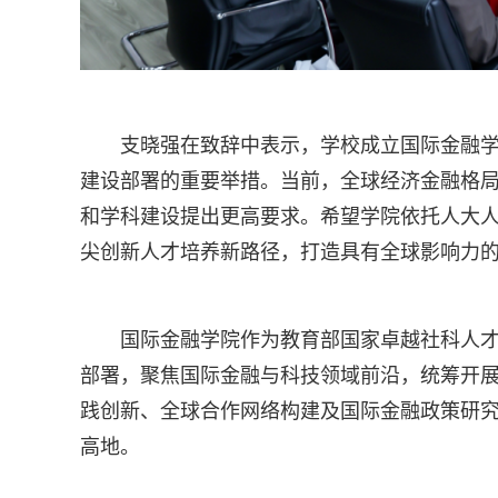
支晓强在致辞中表示，学校成立国际金融
建设部署的重要举措。当前，全球经济金融格
和学科建设提出更高要求。希望学院依托人大
尖创新人才培养新路径，打造具有全球影响力
国际金融学院作为教育部国家卓越社科人
部署，聚焦国际金融与科技领域前沿，统筹开展
践创新、全球合作网络构建及国际金融政策研
高地。