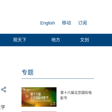
English
移动
订阅
观天下
地方
文创
专题
第十六届北京国际电
影节
大学