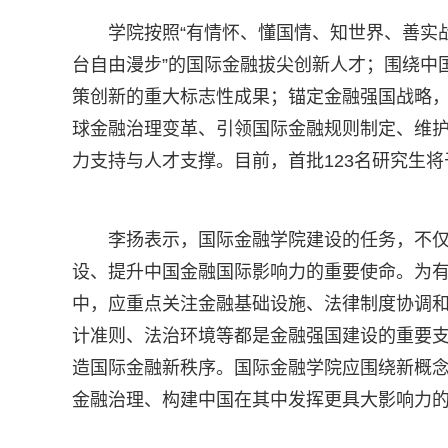
学院按照“有情怀、懂国情、知世界、善实
台自由漫步”的国际金融拔尖创新人才；围绕中
策创新的重大标志性成果；锚定金融强国战略，
球金融治理变革、引领国际金融规则制定、维
力支持与人才支撑。目前，首批123名研究生将于
李扬表示，国际金融学院建设的任务，不
设、提升中国金融国际影响力的重要使命。为
中，应重点关注金融基础设施、法律制度协调
计准则、法治环境等都是金融强国建设的重要
造国际金融新秩序。国际金融学院应围绕新概
金融治理、构建中国在其中发挥更具大影响力