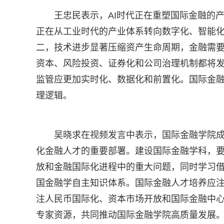
王忠民表示，AI时代正在重塑国际金融的
正在从工业时代的产业体系转向数字化、智能
二，技术进步显著压缩资产生命周期，金融需
资本、风险投资、证券化和公司治理机制都将发
监管应更加实时化、数据化和前置化。国际金融
理逻辑。
吴晓求在视频发言中表示，国际金融学院
化金融人才的重要部署。建设国际金融学科，
放和金融国际化进程中的重大问题，同时学习
国金融学自主知识体系。国际金融人才培养应
注人民币国际化、资本市场开放和国际金融中
专家资源，共同推动国际金融学院高质量发展