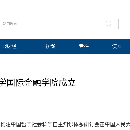
站内搜索
C财经
视频
专栏
漫画
学国际金融学院成立
加快构建中国哲学社会科学自主知识体系研讨会在中国人民