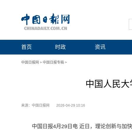
首页
时政
资讯
中国日报网
>
中国日报专稿
>
中国人民大
来源：中国日报网
2026-04-29 10:16
中国日报4月29日电 近日，理论创新与