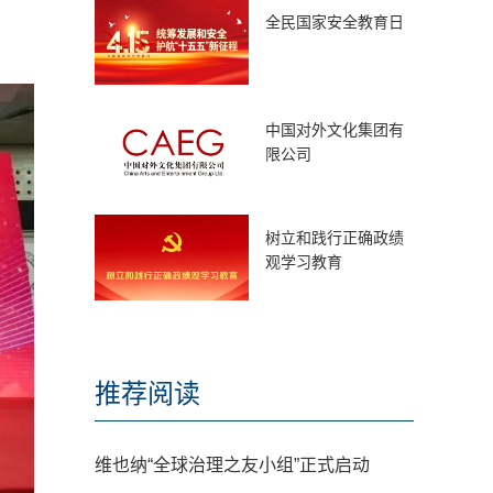
全民国家安全教育日
中国对外文化集团有
限公司
树立和践行正确政绩
观学习教育
推荐阅读
维也纳“全球治理之友小组”正式启动