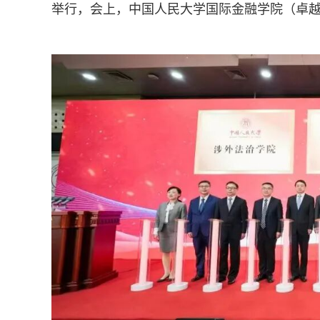
举行，会上，中国人民大学国际金融学院（卓