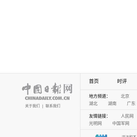
首页
时评
地方频道：
北京
湖北
湖南
广东
关于我们
|
联系我们
友情链接：
人民网
光明网
中国军网