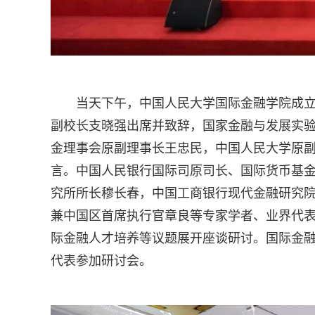
当天下午，中国人民大学国际金融学院成
副校长支晓强出席并致辞，国家金融与发展实
金理事会原副理事长王忠民，中国人民大学原
言。中国人民银行国际司原司长、国际货币基金
究所所长穆长春，中国工商银行现代金融研究
兼中国区首席执行官章良等专家学者、业界代
际金融人才培养等议题展开座谈研讨。国际金
代表参加研讨会。