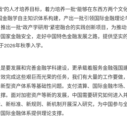
战”的人才培养目标，着力培养一批“能够在东西方两个文
国金融学自主知识体系构建，产出一批引领国际金融理论
推出一批“政产学研用”紧密融合的实践创新项目，为推动
护国家金融安全，走好中国特色金融发展之路，提供坚实
2026年秋季入学。
仅是要发展和完善金融学科建设，更承载着服务金融强国
有效完成这些艰巨而光荣的任务，我们有大量的工作要做
和新型资产体系等基础性问题。支付清算、国际金融市场
支撑。面对加密资产等新的发展，中国需要研究如何进入
念、新标准、新规则、新机制开展深入研究，为中国参与
的国际金融体系提供理论支撑。