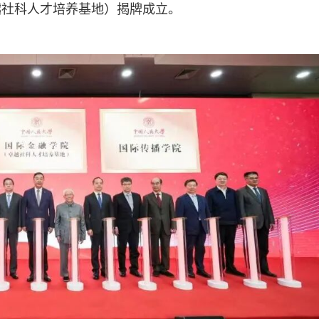
越社科人才培养基地）揭牌成立。