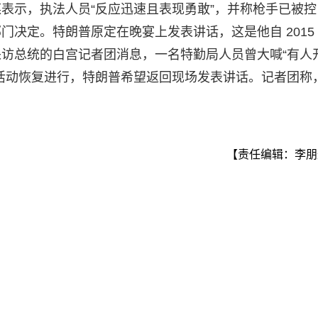
表示，执法人员“反应迅速且表现勇敢”，并称枪手已被控
决定。特朗普原定在晚宴上发表讲话，这是他自 2015
访总统的白宫记者团消息，一名特勤局人员曾大喊“有人
活动恢复进行，特朗普希望返回现场发表讲话。记者团称
【责任编辑：李朋