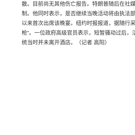
散。目前尚无其他伤亡报告。特朗普随后在社媒
制。他同时表示，是否继续当晚活动将由执法部门
以来首次出席该晚宴。纽约时报报道，据随行采
枪”。一位政府高级官员表示，短暂骚动过后，
统当时并未离开酒店。（记者 高阳）