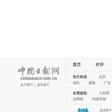
首页
时评
地方频道：
北京
湖北
湖南
广东
关于我们
|
联系我们
友情链接：
人民网
光明网
中国军网
违法和不