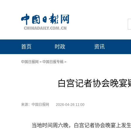
首页
时政
资讯
中国日报网
>
中国日报专稿
>
白宫记者协会晚宴
来源：中国日报网
2026-04-26 11:00
当地时间周六晚，白宫记者协会晚宴上发