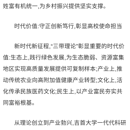
姓富有机统一,为乡村振兴提供坚实支撑。
时代价值:守正创新笃行,彰显高校使命担当
新时代新征程,“三带理论”彰显重要的时代价
值:生态上,践行绿色发展,为生态脆弱、资源富集
地区实现高质量发展提供可复制样本;产业上,推
动传统农业向高附加值健康产业转型;文化上,活
化传承民族医药文化;民生上,以产业富民夯实共
同富裕根基。
从理论创立到产业勃兴,吉首大学一代代科研