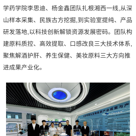
学药学院李思迪、杨金鑫团队扎根湘西一线,从深
山样本采集、民族古方挖掘,到实验室提纯、产品
研发落地,以科技创新解锁资源发展密码。团队构
建原料质控、高效提取、口感改良三大技术体系,
聚焦解酒护肝、养生保健、美妆原料三大方向推
进成果产业化。