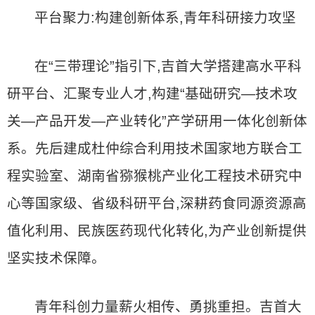
平台聚力:构建创新体系,青年科研接力攻坚
在“三带理论”指引下,吉首大学搭建高水平科
研平台、汇聚专业人才,构建“基础研究—技术攻
关—产品开发—产业转化”产学研用一体化创新体
系。先后建成杜仲综合利用技术国家地方联合工
程实验室、湖南省猕猴桃产业化工程技术研究中
心等国家级、省级科研平台,深耕药食同源资源高
值化利用、民族医药现代化转化,为产业创新提供
坚实技术保障。
青年科创力量薪火相传、勇挑重担。吉首大