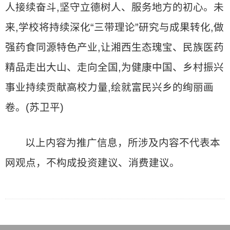
人接续奋斗,坚守立德树人、服务地方的初心。未
来,学校将持续深化“三带理论”研究与成果转化,做
强药食同源特色产业,让湘西生态瑰宝、民族医药
精品走出大山、走向全国,为健康中国、乡村振兴
事业持续贡献高校力量,绘就富民兴乡的绚丽画
卷。(苏卫平)
以上内容为推广信息，所涉及内容不代表本
网观点，不构成投资建议、消费建议。