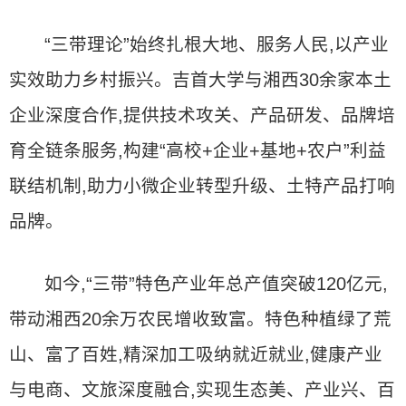
“三带理论”始终扎根大地、服务人民,以产业
实效助力乡村振兴。吉首大学与湘西30余家本土
企业深度合作,提供技术攻关、产品研发、品牌培
育全链条服务,构建“高校+企业+基地+农户”利益
联结机制,助力小微企业转型升级、土特产品打响
品牌。
如今,“三带”特色产业年总产值突破120亿元,
带动湘西20余万农民增收致富。特色种植绿了荒
山、富了百姓,精深加工吸纳就近就业,健康产业
与电商、文旅深度融合,实现生态美、产业兴、百