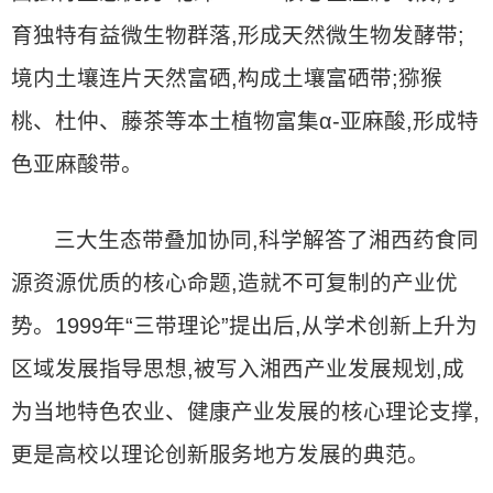
育独特有益微生物群落,形成天然微生物发酵带;
境内土壤连片天然富硒,构成土壤富硒带;猕猴
桃、杜仲、藤茶等本土植物富集α-亚麻酸,形成特
色亚麻酸带。
三大生态带叠加协同,科学解答了湘西药食同
源资源优质的核心命题,造就不可复制的产业优
势。1999年“三带理论”提出后,从学术创新上升为
区域发展指导思想,被写入湘西产业发展规划,成
为当地特色农业、健康产业发展的核心理论支撑,
更是高校以理论创新服务地方发展的典范。