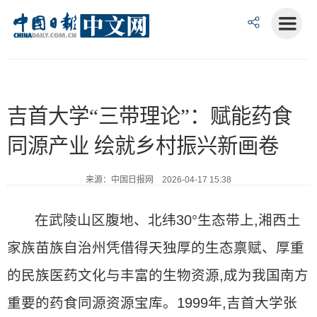
吉首大学“三带理论”：赋能药食
同源产业 绘就乡村振兴新画卷
来源：中国日报网 2026-04-17 15:38
在武陵山区腹地、北纬30°生态带上,湘西土
家族苗族自治州凭借得天独厚的生态禀赋、厚重
的民族医药文化与丰富的生物资源,成为我国南方
重要的药食同源资源宝库。1999年,吉首大学张