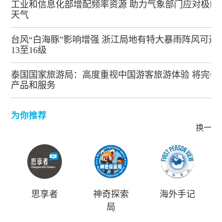
工业和信息化部增配频率资源 助力气象部门应对极端
天气
台风“白海豚”影响增强 浙江局地有特大暴雨阵风可达
13至16级
泰国国家旅游局：高度重视中国游客旅游体验 将完善
产品和服务
为你推荐
换一批
思享者
神奇探索
海外手记
局