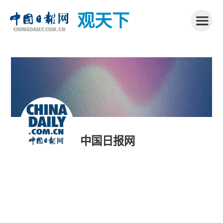
观天下
中国日报网