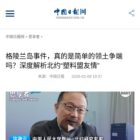
中国日报网
>
思享者
>
格陵兰岛事件，真的是简单的领土争端
吗？深度解析北约“塑料盟友情”
来源：中国日报
2026-02-09 10:37