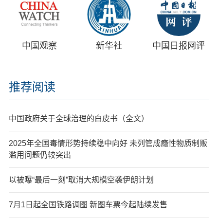
中国观察
新华社
中国日报网评
推荐阅读
中国政府关于全球治理的白皮书（全文）
2025年全国毒情形势持续稳中向好 未列管成瘾性物质制贩
滥用问题仍较突出
以被曝“最后一刻”取消大规模空袭伊朗计划
7月1日起全国铁路调图 新图车票今起陆续发售