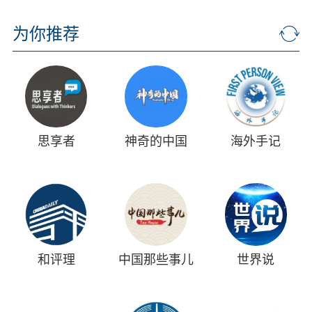
为你推荐
思享者
神奇的中国
海外手记
和评理
中国那些事儿
世界说