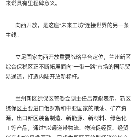
来说具有里程碑意义。
向西开放，是这座“未来工坊”连接世界的另一条
主线。
立足国家向西开放重要战略平台定位，兰州新区
综合保税区正不断拓展面向“一带一路”市场的国际贸
易通道，打造内陆开放新标杆。
兰州新区综保区管委会副主任吕家彪表示，新区
综保区主要进口俄罗斯和中亚国家的粮油、矿产资
源，出口新区装备制造、新能源、新材料、绿色化
工等产品，通过“以通道带物流、物流促经贸、经贸