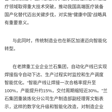
疗领域取得重大技术突破，推动我国高端医疗装备
国产化替代迈出关键步伐，对实施“健康中国”战略具
有重要意义。
与此同时，传统制造业也在新区加速迈向智能化
转型。
在老牌重工业企业兰石集团，自动化产线已实现
焊接指令自动下达、生产过程实时监控和生产调度
智能优化。“智能产线让焊接一次合格率提升至
100%，产能提升约15%，交付周期缩短近30%。”兰
石集团重装炼化分公司生产制造部副经理胥文魁表
示，这样的数字化升级和智能化改造，对制造企业