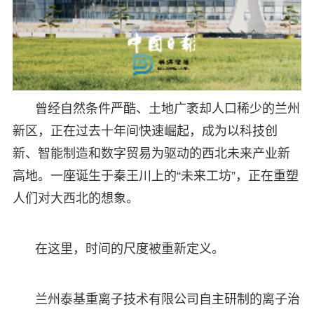
曾经自然条件严酷、土地广袤却人口稀少的兰州
新区，正在过去十年间快速崛起，成为以科技创
新、智能制造和数字贸易为驱动的西北未来产业新
高地。一座诞生于秦王川上的“未来工坊”，正在重塑
人们对大西北的想象。
在这里，时间的尺度被重新定义。
兰州泰基重离子技术有限公司自主研制的离子治