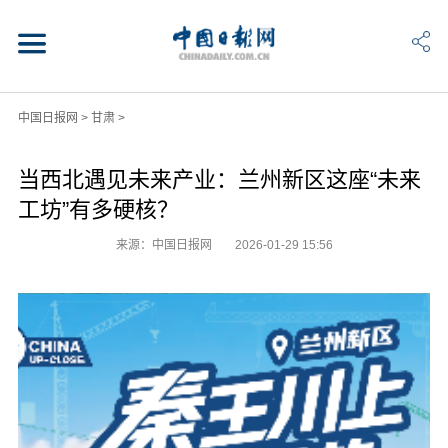
中国日报网
>
甘肃
>
当西北遇见未来产业：兰州新区这座“未来
工坊”有多硬核？
来源：中国日报网
2026-01-29 15:56