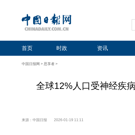
首页
时政
资讯
中国日报网
>
思享者
>
全球12%人口受神经疾
来源：中国日报
2026-01-19 11:11