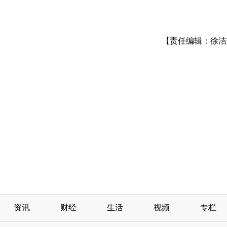
【责任编辑：徐洁
资讯
财经
生活
视频
专栏