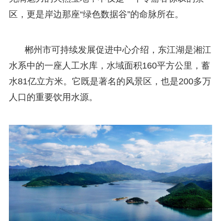
区，更是岸边那座“绿色数据谷”的命脉所在。
郴州市可持续发展促进中心介绍，东江湖是湘江
水系中的一座人工水库，水域面积160平方公里，蓄
水81亿立方米。它既是著名的风景区，也是200多万
人口的重要饮用水源。