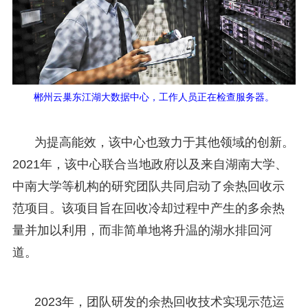
郴州云巢东江湖大数据中心，工作人员正在检查服务器。
为提高能效，该中心也致力于其他领域的创新。
2021年，该中心联合当地政府以及来自湖南大学、
中南大学等机构的研究团队共同启动了余热回收示
范项目。该项目旨在回收冷却过程中产生的多余热
量并加以利用，而非简单地将升温的湖水排回河
道。
2023年，团队研发的余热回收技术实现示范运