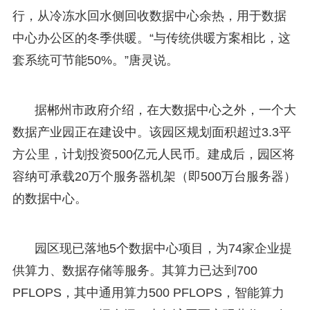
行，从冷冻水回水侧回收数据中心余热，用于数据
中心办公区的冬季供暖。“与传统供暖方案相比，这
套系统可节能50%。”唐灵说。
据郴州市政府介绍，在大数据中心之外，一个大
数据产业园正在建设中。该园区规划面积超过3.3平
方公里，计划投资500亿元人民币。建成后，园区将
容纳可承载20万个服务器机架（即500万台服务器）
的数据中心。
园区现已落地5个数据中心项目，为74家企业提
供算力、数据存储等服务。其算力已达到700
PFLOPS，其中通用算力500 PFLOPS，智能算力