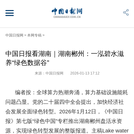
中国日报网
>
本网专稿
>
中国日报看湖南｜湖南郴州：一泓碧水滋
养“绿色数据谷”
来源：中国日报网
2026-01-13 17:12
编者按：全球算力热潮奔涌，算力基础设施能耗
问题凸显。党的二十届四中全会提出，加快经济社
会发展全面绿色转型。2026年1月12日，《中国日
报》第七版“绿色中国”专栏推出湖南郴州盘活水资
源，实现绿色转型发展的整版报道。主稿Lake water