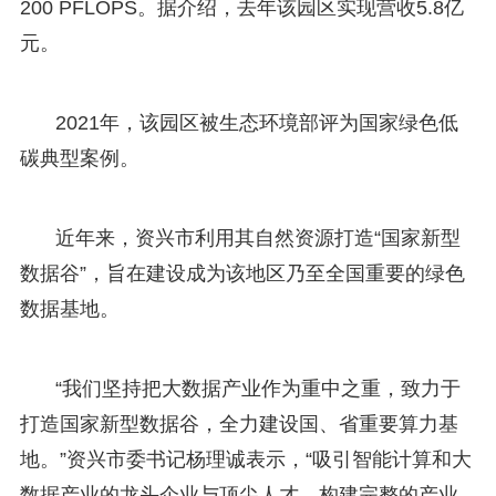
200 PFLOPS。据介绍，去年该园区实现营收5.8亿
元。
2021年，该园区被生态环境部评为国家绿色低
碳典型案例。
近年来，资兴市利用其自然资源打造“国家新型
数据谷”，旨在建设成为该地区乃至全国重要的绿色
数据基地。
“我们坚持把大数据产业作为重中之重，致力于
打造国家新型数据谷，全力建设国、省重要算力基
地。”资兴市委书记杨理诚表示，“吸引智能计算和大
数据产业的龙头企业与顶尖人才，构建完整的产业