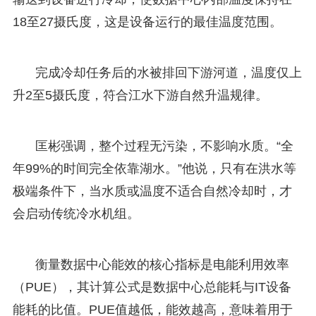
18至27摄氏度，这是设备运行的最佳温度范围。
完成冷却任务后的水被排回下游河道，温度仅上
升2至5摄氏度，符合江水下游自然升温规律。
匡彬强调，整个过程无污染，不影响水质。“全
年99%的时间完全依靠湖水。”他说，只有在洪水等
极端条件下，当水质或温度不适合自然冷却时，才
会启动传统冷水机组。
衡量数据中心能效的核心指标是电能利用效率
（PUE），其计算公式是数据中心总能耗与IT设备
能耗的比值。PUE值越低，能效越高，意味着用于