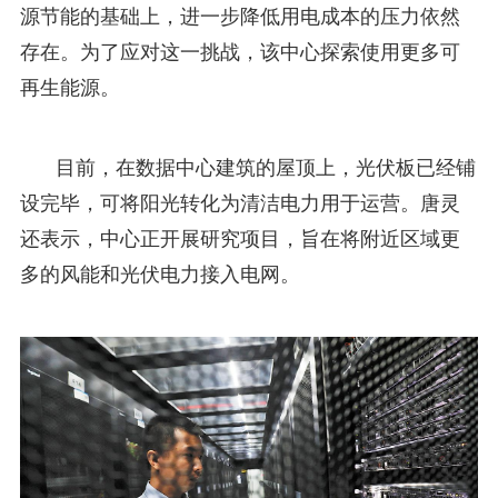
源节能的基础上，进一步降低用电成本的压力依然
存在。为了应对这一挑战，该中心探索使用更多可
再生能源。
目前，在数据中心建筑的屋顶上，光伏板已经铺
设完毕，可将阳光转化为清洁电力用于运营。唐灵
还表示，中心正开展研究项目，旨在将附近区域更
多的风能和光伏电力接入电网。