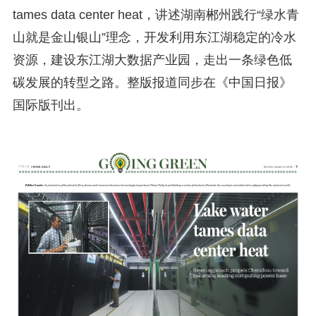
tames data center heat，讲述湖南郴州践行“绿水青
山就是金山银山”理念，开发利用东江湖稳定的冷水
资源，建设东江湖大数据产业园，走出一条绿色低
碳发展的转型之路。整版报道同步在《中国日报》
国际版刊出。