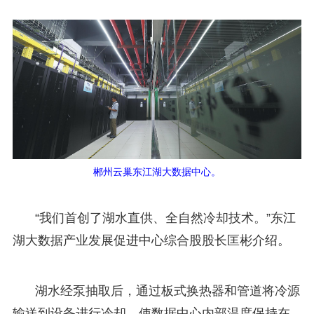
郴州云巢东江湖大数据中心。
“我们首创了湖水直供、全自然冷却技术。”东江
湖大数据产业发展促进中心综合股股长匡彬介绍。
湖水经泵抽取后，通过板式换热器和管道将冷源
输送到设备进行冷却，使数据中心内部温度保持在