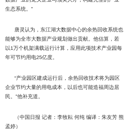
生态系统。”
唐灵认为，东江湖大数据中心的余热回收系统也
能够为全市大数据产业规划做出贡献。他估算，若
以1万个机架满载运行计算，应用此项技术产业园每
年可节约用电25亿度。
“产业园区建成运行后，余热回收技术将为园区
企业节约大量的用电成本，以后也可能造福周边居
民。”他补充道。
（中国日报 记者：李牧耘 何纯 编译：朱友芳 熊
孟婷）