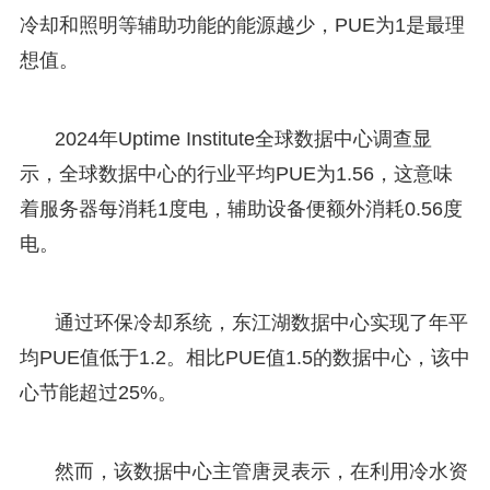
冷却和照明等辅助功能的能源越少，PUE为1是最理
想值。
2024年Uptime Institute全球数据中心调查显
示，全球数据中心的行业平均PUE为1.56，这意味
着服务器每消耗1度电，辅助设备便额外消耗0.56度
电。
通过环保冷却系统，东江湖数据中心实现了年平
均PUE值低于1.2。相比PUE值1.5的数据中心，该中
心节能超过25%。
然而，该数据中心主管唐灵表示，在利用冷水资