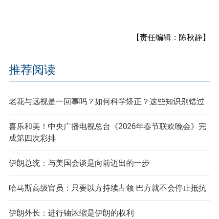
【责任编辑：陈秋静】
推荐阅读
老花与远视是一回事吗？如何科学矫正？这些知识别错过
喜乐和美！中央广播电视总台《2026年春节联欢晚会》完
成第四次彩排
伊朗总统：与美国会谈是向前迈出的一步
哈马斯高级官员：只要以方持续占领 巴方就不会停止抵抗
伊朗外长：进行铀浓缩是伊朗的权利