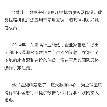
传统上，数据中心使用压缩机为服务器降温。此
类压缩机也广泛应用于家用空调，但其冷却方式耗
电极高。
2014年，为提高行业能效，企业家雷建军提出
了利用低温湖水给数据中心供冷的设想。在评估了
多地的水资源和建设条件后，雷建军及其团队最终
选择了东江湖。
他们在湖畔建造了一座大数据中心，为全球互联
网行业和金融行业提供数据存储计算和互联网接入
服务。