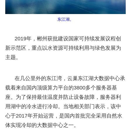
东江湖。
2019年，郴州获批建设国家可持续发展议程创
新示范区，重点以水资源可持续利用与绿色发展为
主题。
在几公里外的东江湾，云巢东江湖大数据中心承
载着来自国内顶级算力平台的3800多个服务器基
座。为了保持最佳温度并防止设备故障，服务器利
用湖中的冷水进行冷却。当地相关部门表示，该中
心于2017年开始运营，是国内首批完全采用自然水
体实现冷却的大数据中心之一。