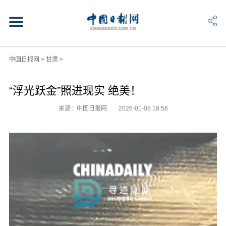
中国日报网
>
甘肃
>
“浮光跃金”照进现实 绝美！
来源：中国日报网
2026-01-08 18:56