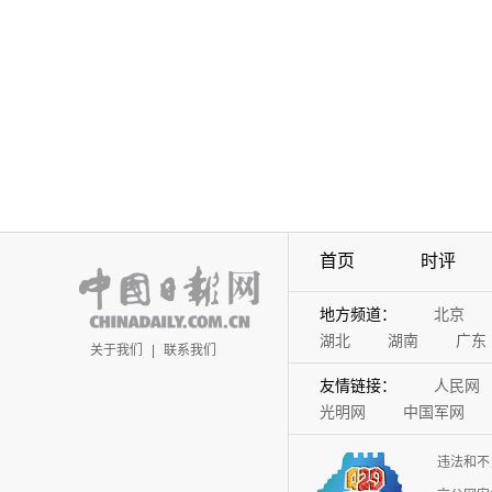
首页
时评
地方频道：
北京
湖北
湖南
广东
关于我们
|
联系我们
友情链接：
人民网
光明网
中国军网
违法和不