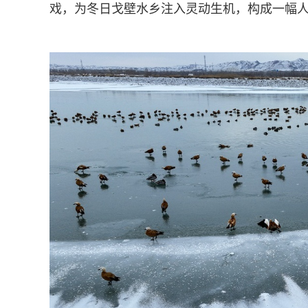
戏，为冬日戈壁水乡注入灵动生机，构成一幅