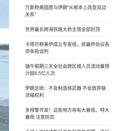
万斯称美国愿与伊朗“从根本上改变双边
关系”
世界最长跨海铁路大桥主塔全部封顶
卡塔尔称美伊成立专家组，就最终协议各
项条款谈判
端午假期三天全社会跨区域人员流动量预
计超6.5亿人次
伊朗总统：不会制造核武器 不会放弃铀
浓缩权利
多预警齐发！这些地方将有大暴雨、特大
暴雨 注意防范