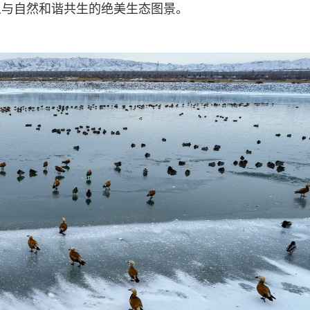
人与自然和谐共生的绝美生态图景。