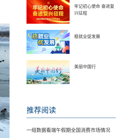
牢记初心使命 奋进复
兴征程
稳就业促发展
美丽中国行
推荐阅读
一组数据看端午假期全国消费市场情况