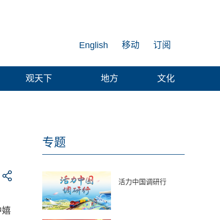
English
移动
订阅
观天下
地方
文化
专题
活力中国调研行
中嬉