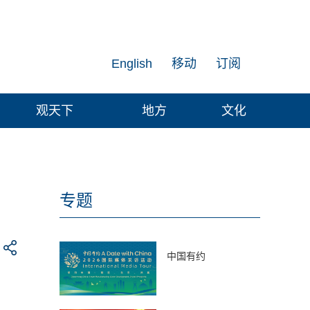
English
移动
订阅
观天下
地方
文化
专题
中国有约