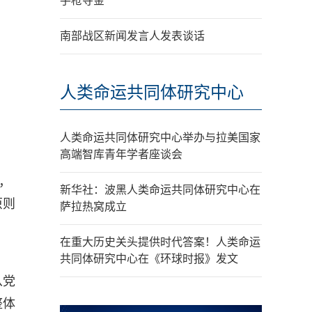
手枪夺金
南部战区新闻发言人发表谈话
人类命运共同体研究中心
人类命运共同体研究中心举办与拉美国家
高端智库青年学者座谈会
，
新华社：波黑人类命运共同体研究中心在
原则
萨拉热窝成立
在重大历史关头提供时代答案！人类命运
共同体研究中心在《环球时报》发文
从党
整体