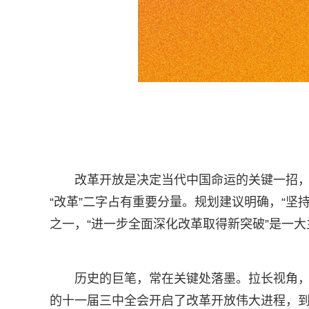
改革开放是决定当代中国命运的关键一招，
“改革”二字占有重要分量。规划建议明确，“坚
之一，“进一步全面深化改革取得新突破”是一
历史的巨笔，常在关键处落墨。拉长视角
的十一届三中全会开启了改革开放伟大进程，