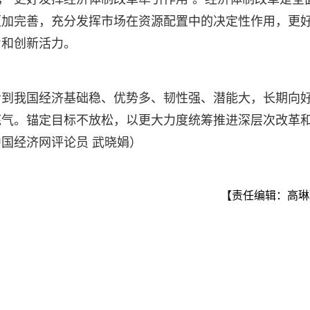
更加完善，充分发挥市场在资源配置中的决定性作用，更
力和创新活力。
看到我国经济基础稳、优势多、韧性强、潜能大，长期向
底气。锚定目标不放松，以更大力度统筹推进深层次改革
国经济网评论员 武晓娟）
【责任编辑：高琳