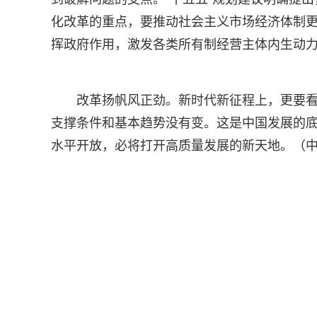
化改革的重点，要推动社会主义市场经济体制
挥政府作用，激发各类所有制经营主体内生动
改革扬帆风正劲。新时代新征程上，更要
支撑条件和基本趋势没有变。这是中国发展的
水平开放，必将打开高质量发展的新天地。（中