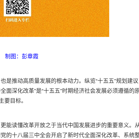
制图：彭章霞
也是推动高质量发展的根本动力。纵览“十五五”规划建议
持全面深化改革”是“十五五”时期经济社会发展必须遵循的
大主要目标。
，更能读懂改革开放之于当代中国发展进步的重要意义。
到党的十八届三中全会开启了新时代全面深化改革、系统