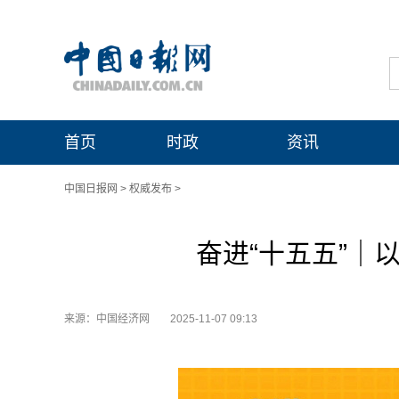
首页
时政
资讯
中国日报网
>
权威发布
>
奋进“十五五”｜
来源：中国经济网
2025-11-07 09:13