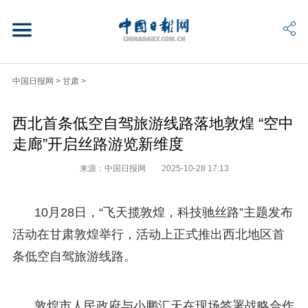
中国日报网
>
甘肃
>
西北首条低空自驾旅游线路落地敦煌 “空中
走廊”开启丝路游览新维度
来源：中国日报网
2025-10-28 17:13
10月28日，“飞天揽敦煌，科技驰丝路”主题发布
活动在甘肃敦煌举行，活动上正式推出西北地区首
条低空自驾旅游线路。
敦煌市人民政府与小鹏汇天在现场签署战略合作