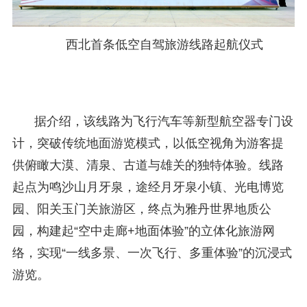
西北首条低空自驾旅游线路起航仪式
据介绍，该线路为飞行汽车等新型航空器专门设
计，突破传统地面游览模式，以低空视角为游客提
供俯瞰大漠、清泉、古道与雄关的独特体验。线路
起点为鸣沙山月牙泉，途经月牙泉小镇、光电博览
园、阳关玉门关旅游区，终点为雅丹世界地质公
园，构建起“空中走廊+地面体验”的立体化旅游网
络，实现“一线多景、一次飞行、多重体验”的沉浸式
游览。