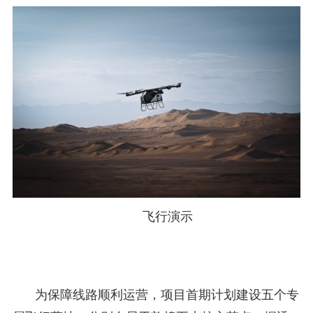
飞行演示
为保障线路顺利运营，项目首期计划建设五个专