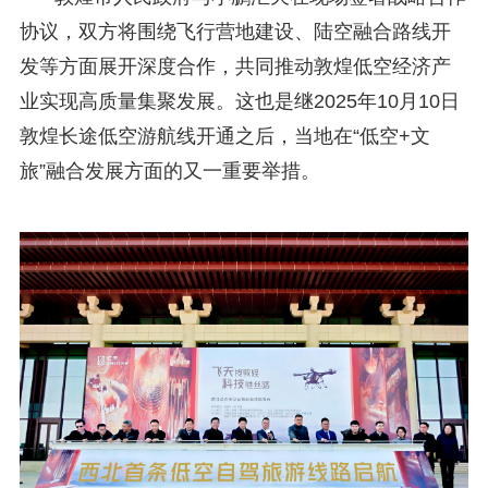
协议，双方将围绕飞行营地建设、陆空融合路线开
发等方面展开深度合作，共同推动敦煌低空经济产
业实现高质量集聚发展。这也是继2025年10月10日
敦煌长途低空游航线开通之后，当地在“低空+文
旅”融合发展方面的又一重要举措。