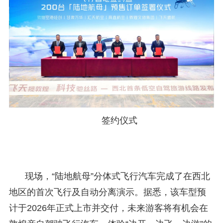
签约仪式
现场，“陆地航母”分体式飞行汽车完成了在西北
地区的首次飞行及自动分离演示。据悉，该车型预
计于2026年正式上市并交付，未来游客将有机会在