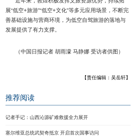
近年来，敦煌积极发挥文旅资源优势，持续拓
展“低空+旅游”“低空+文化”等多元应用场景，不断完
善基础设施与营商环境，为低空自驾旅游的落地与
发展提供了有力支撑。
（中国日报记者 胡雨濛 马静娜 受访者供图）
【责任编辑：吴岳轩】
推荐阅读
记者手记：山西沁源矿难救援全力展开
塞尔维亚总统武契奇抵京 开启首次国事访问