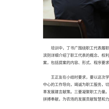
培训中，丁书广围绕职工代表履
滨则详细介绍了职工代表的概念、权
案，包括提案的内容、形式、程序要
王正友在小结时要求，要以这次
中心的工作导向，竭诚为职工服务，
革发展建言献策。三要凝聚职工力量
拼搏奉献，为农场的发展贡献智慧和