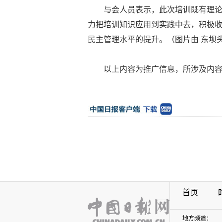
与会人员表示，此次培训既有理
力把培训知识应用到实践中去，积极
民主管理水平的提升。（图片由 东坝头
以上内容为推广信息，所涉及内
首页
地方频道：