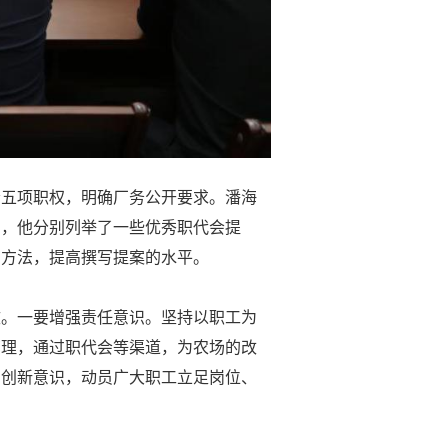
会五项职权，明确厂务公开要求。潘海
写，他分别列举了一些优秀职代会提
和方法，提高撰写提案的水平。
效。一要增强责任意识。坚持以职工为
管理，通过职代会等渠道，为农场的改
和创新意识，动员广大职工立足岗位、