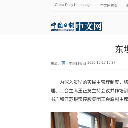
China Daily Homepage
中文网首页
东
2025-10-17 16:37
来源：
中国日报网
为深入贯彻落实民主管理制度，切
理、工会主席王正友主持会议并作培
书广和江苏银宝控股集团工会原副主