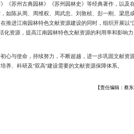
寄》《苏州古典园林》《苏州园林史》等经典著作，以及
作，如陈从周、周维权、周武忠、刘敦桢、彭一刚、梁思
在推进江南园林特色文献资源建设的同时，组织开展以“
和活化资源，提高江南园林特色文献资源的利用率和影响力
持初心与使命，持续努力，不断超越，进一步巩固文献资
培养、科研及“双高“建设需要的文献资源保障体系。
【责任编辑：蔡东