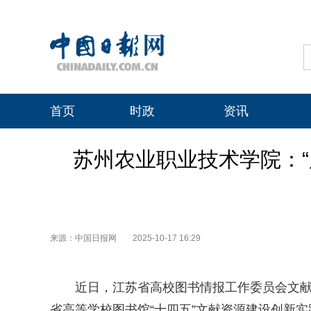
首页
时政
资讯
苏州农业职业技术学院：“
来源：中国日报网
2025-10-17 16:29
近日，江苏省高校图书情报工作委员会文
省高等学校图书馆“十四五”文献资源建设创新