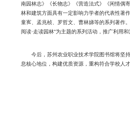
南园林志》《长物志》《营造法式》《闲情偶
林和建筑方面具有一定影响力学者的代表性著
童寯、孟兆桢、罗哲文、曹林娣等的系列著作。
阅读·走读园林”为主题的系列活动，推广利用
今后，苏州农业职业技术学院图书馆将坚
息核心地位，构建优质资源，重构符合学校人才