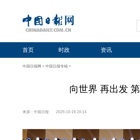
首页
时政
资讯
中国日报网
>
中国日报专稿
>
向世界 再出发 
来源：中国日报
2025-10-16 20:14