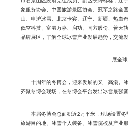
市石景山区政府党组成员、副区长钟棉棉，辽
象服务协会、中国旅游景区协会、冠军之路全
山、申沪冰雪、北京卡宾、辽宁、新疆、热血奇
低空科技、富港万嘉、启功、同方股份、普天
品牌展区，了解全球冰雪产业发展趋势，交流
展全球
十周年的冬博会，迎来发展的又一高潮。
齐聚冬博会现场，在冬博会平台发出冰雪最强
本届冬博会总面积近2万平米，现场设置冬
旅游目的地、冰雪个人装备、冰雪院校及产业