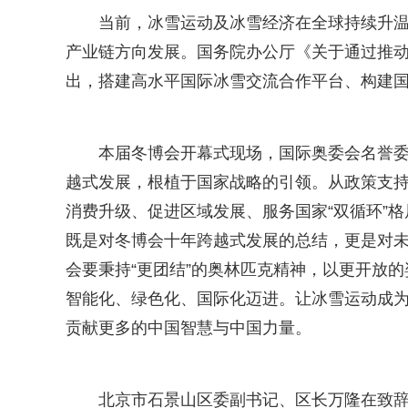
当前，冰雪运动及冰雪经济在全球持续升
产业链方向发展。国务院办公厅《关于通过推
出，搭建高水平国际冰雪交流合作平台、构建
本届冬博会开幕式现场，国际奥委会名誉
越式发展，根植于国家战略的引领。从政策支
消费升级、促进区域发展、服务国家“双循环”格
既是对冬博会十年跨越式发展的总结，更是对
会要秉持“更团结”的奥林匹克精神，以更开放
智能化、绿色化、国际化迈进。让冰雪运动成
贡献更多的中国智慧与中国力量。
北京市石景山区委副书记、区长万隆在致