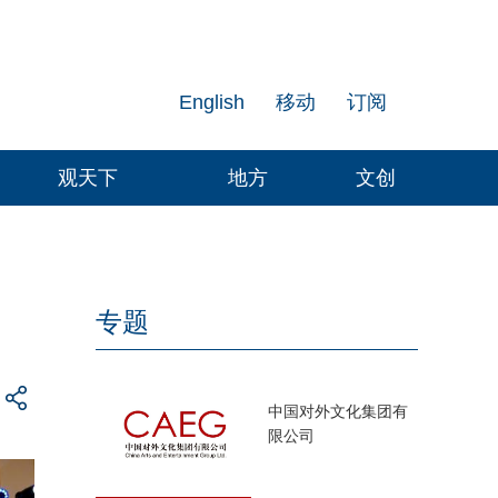
English
移动
订阅
观天下
地方
文创
专题
中国对外文化集团有
限公司