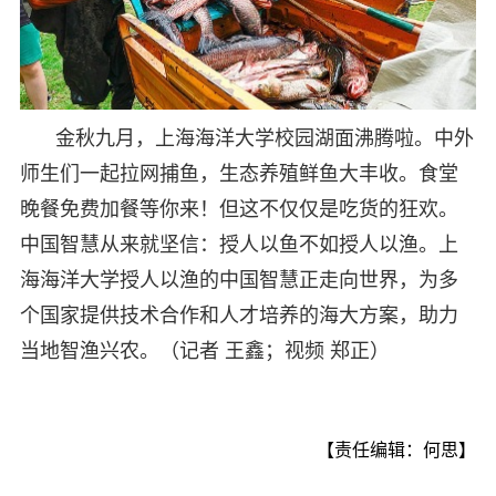
金秋九月，上海海洋大学校园湖面沸腾啦。中外
师生们一起拉网捕鱼，生态养殖鲜鱼大丰收。食堂
晚餐免费加餐等你来！但这不仅仅是吃货的狂欢。
中国智慧从来就坚信：授人以鱼不如授人以渔。上
海海洋大学授人以渔的中国智慧正走向世界，为多
个国家提供技术合作和人才培养的海大方案，助力
当地智渔兴农。（记者 王鑫；视频 郑正）
【责任编辑：何思】