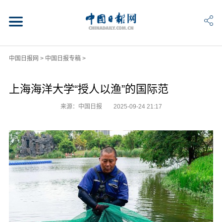
中国日报网
>
中国日报专稿
>
上海海洋大学“授人以渔”的国际范
来源：中国日报
2025-09-24 21:17