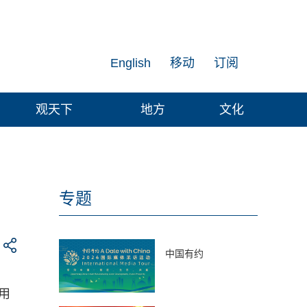
English
移动
订阅
观天下
地方
文化
专题
中国有约
用