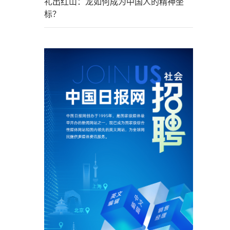
礼出红山：龙如何成为中国人的精神坐
标？