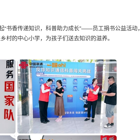
起“书香传递知识，科普助力成长”——员工捐书公益活动
扶乡村的中心小学，为孩子们送去知识的滋养。