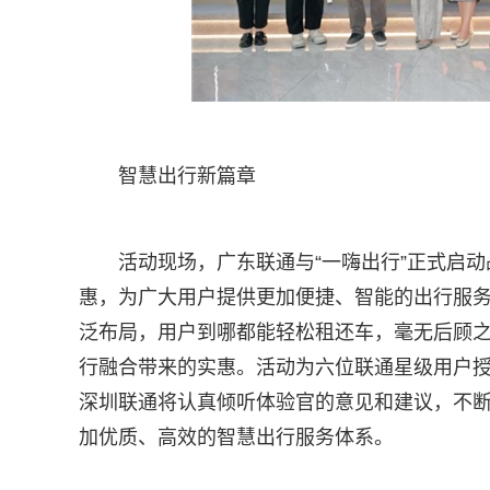
智慧出行新篇章
活动现场，广东联通与“一嗨出行”正式启
惠，为广大用户提供更加便捷、智能的出行服
泛布局，用户到哪都能轻松租还车，毫无后顾
行融合带来的实惠。活动为六位联通星级用户授
深圳联通将认真倾听体验官的意见和建议，不
加优质、高效的智慧出行服务体系。