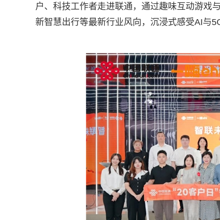
户、科技工作者走进联通，通过趣味互动游戏与
新智慧出行等最新行业风向，沉浸式感受AI与