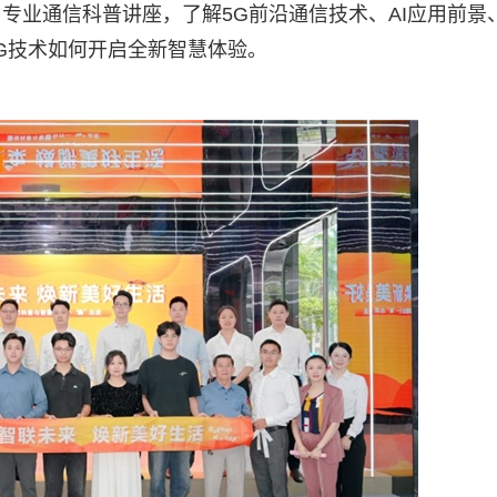
专业通信科普讲座，了解5G前沿通信技术、AI应用前景
5G技术如何开启全新智慧体验。