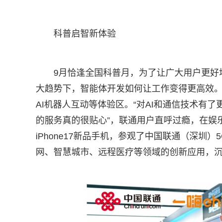
科普启智新体验
9月恰逢全国科普月，为了让广大用户更好
大趋势下，智能体开发如何让工作变得更高效
AI机器人互动等体验区。“对AI和通信技术有
的服务真的很贴心”，联通用户直呼过瘾，在娱
iPhone17新品手机，参观了中国联通（深圳
网、智慧城市、远程医疗等领域的创新应用，沉浸