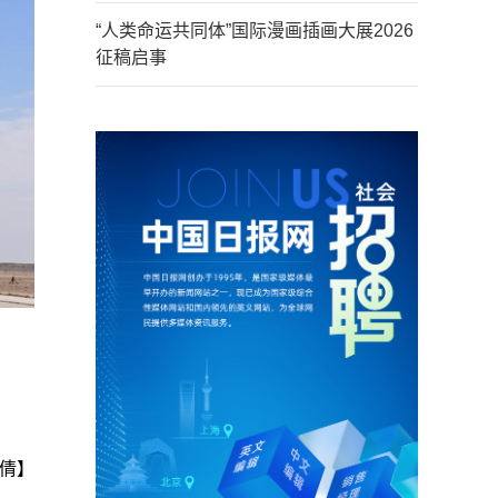
“人类命运共同体”国际漫画插画大展2026
征稿启事
倩】