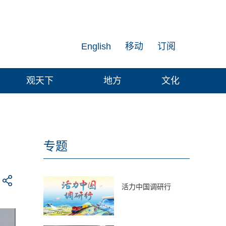
English
移动
订阅
观天下
地方
文化
专题
活力中国调研行