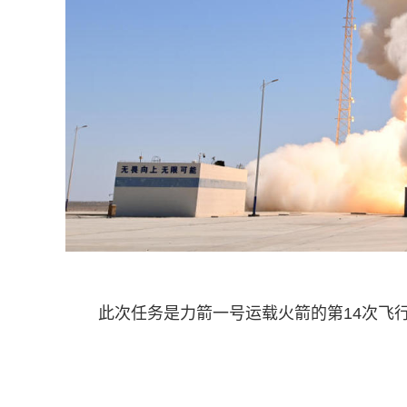
此次任务是力箭一号运载火箭的第14次飞行