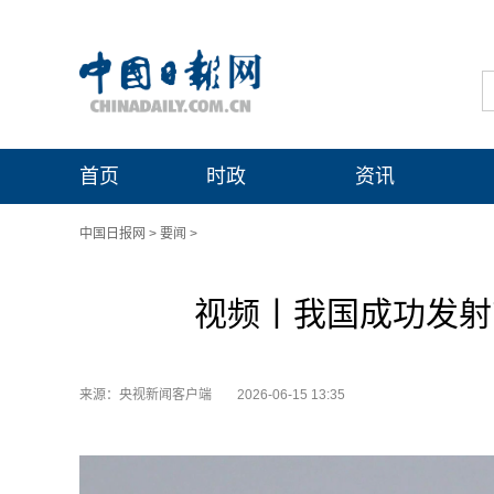
首页
时政
资讯
中国日报网
>
要闻
>
视频丨我国成功发射吉
来源：央视新闻客户端
2026-06-15 13:35