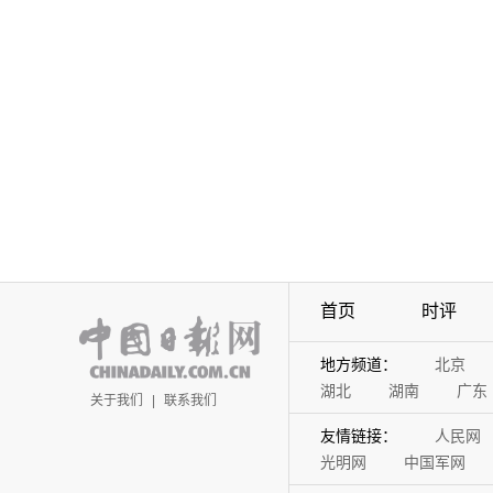
首页
时评
地方频道：
北京
湖北
湖南
广东
关于我们
|
联系我们
友情链接：
人民网
光明网
中国军网