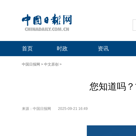
首页
时政
资讯
中国日报网
>
中文原创
>
您知道吗？
来源：中国日报网
2025-09-21 16:49