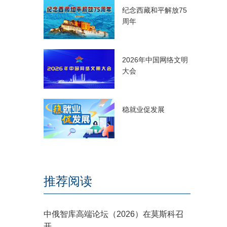
纪念西藏和平解放75
周年
2026年中国网络文明
大会
稳就业促发展
推荐阅读
中俄智库高端论坛（2026）在莫斯科召
开