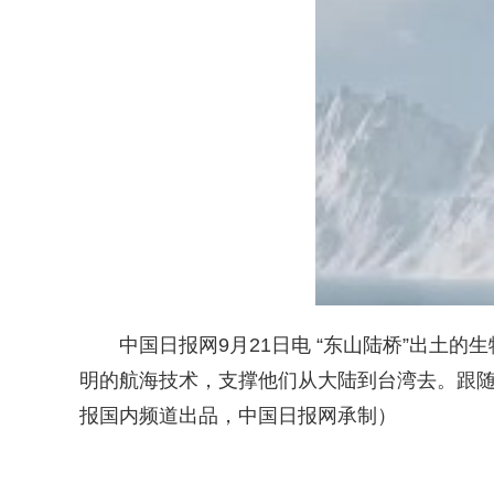
中国日报网9月21日电 “东山陆桥”出土
明的航海技术，支撑他们从大陆到台湾去。跟
报国内频道出品，中国日报网承制）