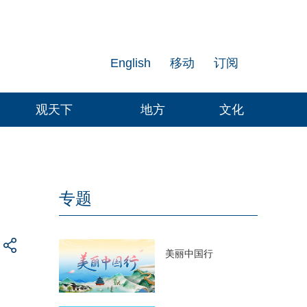
English
移动
订阅
观天下
地方
文化
专题
美丽中国行