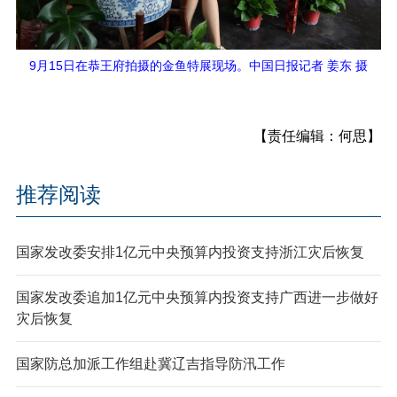
9月15日在恭王府拍摄的金鱼特展现场。中国日报记者 姜东 摄
【责任编辑：何思】
推荐阅读
国家发改委安排1亿元中央预算内投资支持浙江灾后恢复
国家发改委追加1亿元中央预算内投资支持广西进一步做好
灾后恢复
国家防总加派工作组赴冀辽吉指导防汛工作