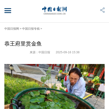
中国日报网
>
中国日报专稿
>
恭王府里赏金鱼
来源：中国日报
2025-09-16 15:38