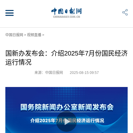
中国日报网
>
视频直播
>
国新办发布会：介绍2025年7月份国民经济
运行情况
来源：中国日报网
2025-08-15 09:57