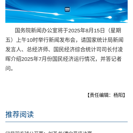
国务院新闻办公室将于2025年8月15日（星期
五）上午10时举行新闻发布会，请国家统计局新闻
发言人、总经济师、国民经济综合统计司司长付凌
晖介绍2025年7月份国民经济运行情况，并答记者
问。
【责任编辑：杨阳】
推荐阅读