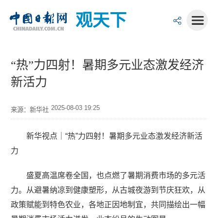
观天下
“热”力四射！暑期多元业态激发经济
新活力
2025-08-03 19:25
来源：新华社
新华视点｜“热”力四射！暑期多元业态激发经济新活
力
盛夏高温席卷全国，也点燃了暑期消费市场的多元活
力。从避暑纳凉到健康塑形，从古城夜游到节庆狂欢，从
政策赋能到特色农业，各地正因地制宜，共同描绘出一幅