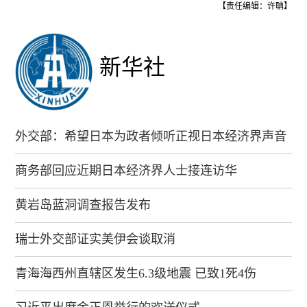
【责任编辑：许聃】
新华社
外交部：希望日本为政者倾听正视日本经济界声音
商务部回应近期日本经济界人士接连访华
黄岩岛蓝洞调查报告发布
瑞士外交部证实美伊会谈取消
青海海西州直辖区发生6.3级地震 已致1死4伤