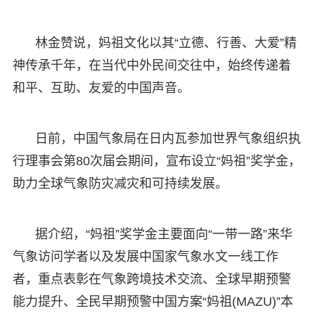
林金赞说，妈祖文化以其“立德、行善、大爱”精
神传承千年，在当代中外民间交往中，始终传递着
和平、互助、友爱的中国声音。
日前，中国气象局在日内瓦参加世界气象组织执
行理事会第80次届会期间，宣布设立“妈祖”奖学金，
助力全球气象防灾减灾和可持续发展。
据介绍，“妈祖”奖学金主要面向“一带一路”来华
气象访问学者以及发展中国家气象水文一线工作
者，重点表彰在气象跨境技术交流、全球早期预警
能力提升、全民早期预警中国方案“妈祖(MAZU)”本