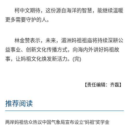
柯中文期待，这份源自海洋的智慧，能继续温暖
更多需要守护的人。
林金赞表示，未来，湄洲妈祖祖庙将持续深耕公
益事业、创新文化传播方式，向海内外讲好妈祖故
事，让妈祖文化焕发新活力。(完)
【责任编辑：齐磊】
推荐阅读
两岸妈祖信众热议中国气象局宣布设立“妈祖”奖学金