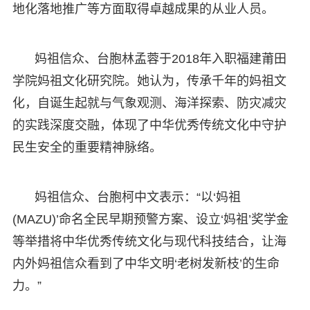
地化落地推广等方面取得卓越成果的从业人员。
妈祖信众、台胞林孟蓉于2018年入职福建莆田
学院妈祖文化研究院。她认为，传承千年的妈祖文
化，自诞生起就与气象观测、海洋探索、防灾减灾
的实践深度交融，体现了中华优秀传统文化中守护
民生安全的重要精神脉络。
妈祖信众、台胞柯中文表示：“以‘妈祖
(MAZU)’命名全民早期预警方案、设立‘妈祖’奖学金
等举措将中华优秀传统文化与现代科技结合，让海
内外妈祖信众看到了中华文明‘老树发新枝’的生命
力。”