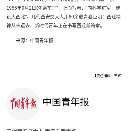
1956年9月2日的“乘车证”，上面写着：“向科学进军，建
设大西北”。几代西安交大人用60余载青春证明：西迁精
神从未远去，新时代青年正在书写西迁新篇章。
来源：中国青年报
【责任编辑：王辉】
中国青年报