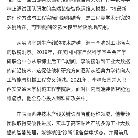
响正调试团队研发的高端装备智能运维大模型。“将最新
的理论方法与工程实际问题相结合，是工程类学术研究的
关键所在。”李响期待这款大模型尽快落地应用。
从实验室到生产线的技术跨越，源于李响对工业痛点
的敏锐洞察。2019年，在美国国家自然科学基金会产学
研联合中心从事博士后工作期间，李响接触到工业大数据
的前沿技术。这促使他将研究方向逐渐从经典力学转向人
工智能与机械工程交叉领域。2021年，李响归国并入职
西安交通大学机械工程学院后，面对国内高端装备智能运
维痛点，他全身心投入到科研攻关中。
在表面贴装技术产线关键设备智能运维领域，他带领
团队取得突破性进展，实现了高速贴片产线多源工业大数
据的智能处理，能够精准“诊断”设备健康状态，并提前几