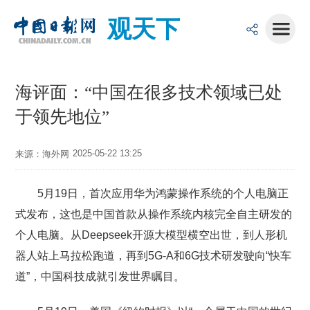
观天下
海评面：“中国在很多技术领域已处
于领先地位”
2025-05-22 13:25
来源：海外网
5月19日，首次应用华为鸿蒙操作系统的个人电脑正
式发布，这也是中国首款从操作系统内核完全自主研发的
个人电脑。从Deepseek开源大模型横空出世，到人形机
器人站上马拉松跑道，再到5G-A和6G技术研发驶向“快车
道”，中国科技成就引发世界瞩目。