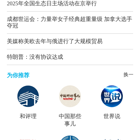
2025年全国生态日主场活动在京举行
成都世运会：力量举女子经典超重量级 加拿大选手
夺冠
美媒称美欧去年与俄进行了大规模贸易
特朗普：没有协议达成
换一批
为你推荐
和评理
中国那些
世界说
事儿