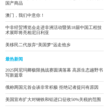
国产商品
澳门，我们中意你！
中非经贸博览会走进非洲活动暨第18届中国工程技
术展即将亮相尼日利亚
美移民二代放弃“美国梦”远走他乡
最热新闻
2025阿尼玛卿极限挑战赛圆满落幕 高原生态越野书
写新篇章
俄称两国元首会谈非常积极 拒绝记者提问有原因
美国宣布扩大对钢铁和铝进口征收50%关税的范围