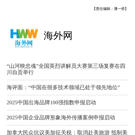
【责任编辑：潘一侨】
海外网
“山河映忠魂”全国英烈讲解员大赛第三场复赛在四
川自贡举行
海评面：“中国在很多技术领域已处于领先地位”
2025中国出海品牌100强指数申报启动
2025中国企业品牌形象海外传播案例申报启动
加拿大民众抗议美加征关税：取消赴美旅游 抵制美