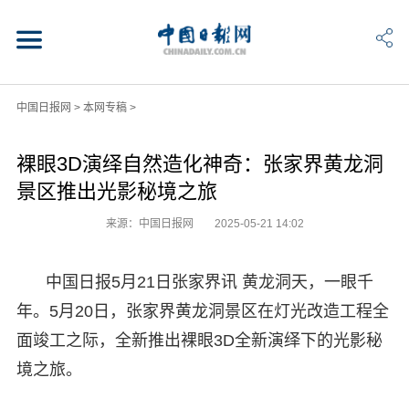
中国日报网
>
本网专稿
>
裸眼3D演绎自然造化神奇：张家界黄龙洞
景区推出光影秘境之旅
来源：中国日报网
2025-05-21 14:02
中国日报5月21日张家界讯 黄龙洞天，一眼千
年。5月20日，张家界黄龙洞景区在灯光改造工程全
面竣工之际，全新推出裸眼3D全新演绎下的光影秘
境之旅。