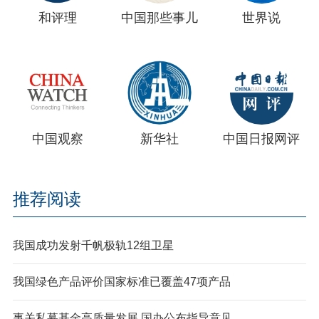
和评理
中国那些事儿
世界说
中国观察
新华社
中国日报网评
推荐阅读
我国成功发射千帆极轨12组卫星
我国绿色产品评价国家标准已覆盖47项产品
事关私募基金高质量发展 国办公布指导意见