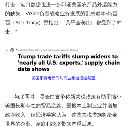
打击，港口数据也进一步印证美国农产品外运能力
的缺失。Vizion负责战略业务发展的副总裁本·特雷
西（Ben Tracy）更指出：“几乎全美出口都受到了冲
击。”
美国消费者新闻与商业频道报道截图
与此同时，尽管白宫坚称新关税政策有助于缩小
美国长期存在的贸易逆差、重振本土制造业并增加
政府收入，但经济学家认为，这些关税措施将给全
世界的企业、家庭和经济带来严重后果。