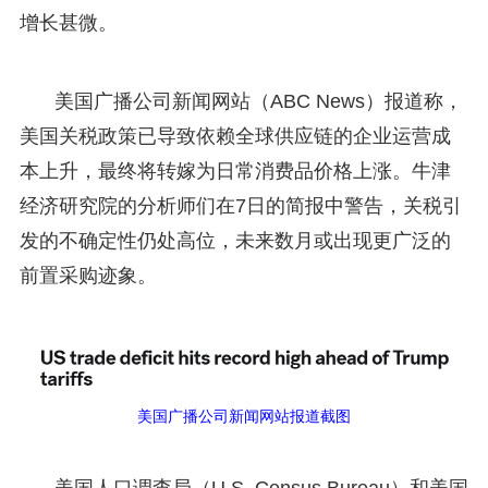
增长甚微。
美国广播公司新闻网站（ABC News）报道称，
美国关税政策已导致依赖全球供应链的企业运营成
本上升，最终将转嫁为日常消费品价格上涨。牛津
经济研究院的分析师们在7日的简报中警告，关税引
发的不确定性仍处高位，未来数月或出现更广泛的
前置采购迹象。
美国广播公司新闻网站报道截图
美国人口调查局（U.S. Census Bureau）和美国