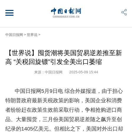
中国日报网
>
世界说
>
【世界说】囤货潮将美国贸易逆差推至新
高 “关税回旋镖”引发全美出口萎缩
来源：中国日报网
2025-05-09 15:44
中国日报网5月9日电 综合外媒报道，由于担心
特朗普政府最新关税政策的影响，美国企业和消费
者纷纷赶在政策生效前采取行动，争相抢购进口商
品、大量囤货，三月份美国贸易逆差随之飙升至创
纪录的1405亿美元。但相比之下，美国对外出口却