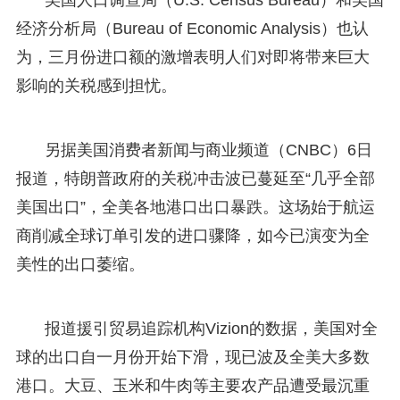
经济分析局（Bureau of Economic Analysis）也认
为，三月份进口额的激增表明人们对即将带来巨大
影响的关税感到担忧。
另据美国消费者新闻与商业频道（CNBC）6日
报道，特朗普政府的关税冲击波已蔓延至“几乎全部
美国出口”，全美各地港口出口暴跌。这场始于航运
商削减全球订单引发的进口骤降，如今已演变为全
美性的出口萎缩。
报道援引贸易追踪机构Vizion的数据，美国对全
球的出口自一月份开始下滑，现已波及全美大多数
港口。大豆、玉米和牛肉等主要农产品遭受最沉重