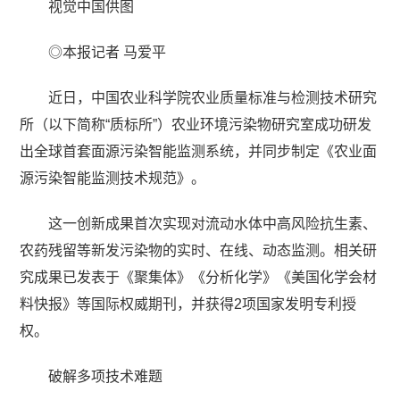
视觉中国供图
◎本报记者 马爱平
近日，中国农业科学院农业质量标准与检测技术研究
所（以下简称“质标所”）农业环境污染物研究室成功研发
出全球首套面源污染智能监测系统，并同步制定《农业面
源污染智能监测技术规范》。
这一创新成果首次实现对流动水体中高风险抗生素、
农药残留等新发污染物的实时、在线、动态监测。相关研
究成果已发表于《聚集体》《分析化学》《美国化学会材
料快报》等国际权威期刊，并获得2项国家发明专利授
权。
破解多项技术难题