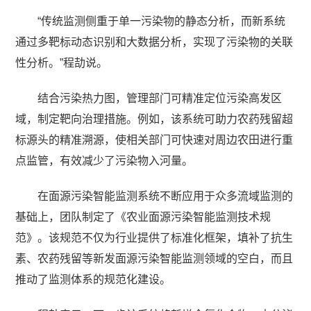
“传统监测侧重于单一污染物的静态分析，而新系统
通过多靶标动态识别和大数据分析，实现了污染物的关联
性分析。”程劼说。
结合污染热力图，管理部门可精准定位污染高发区
域，制定靶向治理措施。例如，该系统可助力农药残留超
标源头的精准溯源，使相关部门可快速对周边农田进行重
点监管，有效减少了污染物入河量。
在面源污染智能监测系统不断应用于众多流域监测的
基础上，团队制定了《农业面源污染智能监测技术规
范》。该规范不仅为行业提供了标准化框架，填补了抗生
素、农药残留等新发面源污染智能监测领域的空白，而且
推动了监测体系的规范化建设。