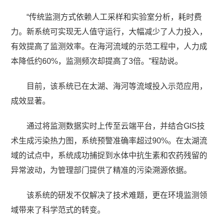
“传统监测方式依赖人工采样和实验室分析，耗时费
力。新系统可实现无人值守运行，大幅减少了人力投入，
有效提高了监测效率。在海河流域的示范工程中，人力成
本降低约60%，监测频次却提高了3倍。”程劼说。
目前，该系统已在太湖、海河等流域投入示范应用，
成效显著。
通过将监测数据实时上传至云端平台，并结合GIS技
术生成污染热力图，系统预警准确率超过90%。在太湖流
域的试点中，系统成功捕捉到水体中抗生素和农药残留的
异常波动，为管理部门提供了精准的污染溯源依据。
该系统的研发不仅解决了技术难题，更在环境监测领
域带来了科学范式的转变。