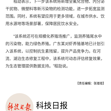
程劼表示，下一步该系统将新增全氟化合物、内分泌
干扰物、微塑料等新污染物的检测功能，进一步拓宽监测
范围。同时，系统有望应用于更多领域，在城市供水、饮
用水源地等场景部署，保障居民饮水安全。
“该系统还可在规模化养殖场推广，监测养殖尾水中
的污染物，助力绿色养殖。广东某对虾养殖基地已计划引
入该系统，以控制抗生素残留，提升产品竞争力。在河
流、湖泊生态修复工程中，该系统可动态评估修复效果，
为生态管理提供数据支持。”程劼说。
【责任编辑：张瑨瑄】
科技日报