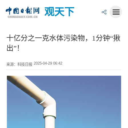
观天下
十亿分之一克水体污染物，1分钟“揪
出”！
2025-04-29 06:42
来源：科技日报