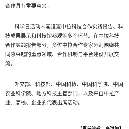
合作具有重要意义。
科学日活动内容设置中拉科技合作实践报告、科
技成果展示和科技馆参观等多个环节。在中拉科技
合作实践报告部分，多位中拉合作专家分别围绕共
同感兴趣的重点领域、合作机制与平台建设开展交
流。
外交部、科技部、中国科协、中国科学院、中国
农业科学院、地方科技主管部门，以及来自中拉产
业、高校、企业的代表出席活动。
【责任编辑：高琳琳】