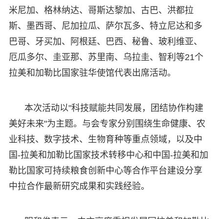
米尼加、格林纳达、哥斯达黎加、古巴、洪都拉
斯、墨西哥、尼加拉瓜、萨尔瓦多、特立尼达和多
巴哥、牙买加、阿根廷、巴西、秘鲁、玻利维亚、
厄瓜多尔、圭亚那、苏里南、乌拉圭、智利等21个
拉美和加勒比国家驻华使馆代表出席活动。
本次活动以"科技赋能共同发展，团结协作构建
美好未来"为主题。与会专家分别围绕生命健康、农
业科技、数字技术、生物育种等重点领域，以及中
国-拉美和加勒比国家技术转移中心和中国-拉美和加
勒比国家可持续粮食创新中心等合作平台建设分享
中拉合作最新研究成果和实践经验。