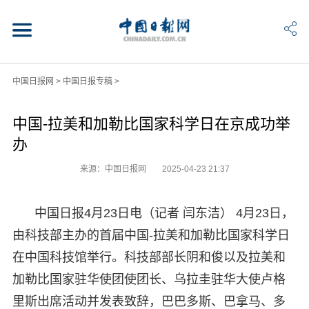
中国日报网
>
中国日报专稿
>
中国-拉美和加勒比国家科学日在京成功举
办
来源：中国日报网
2025-04-23 21:37
中国日报4月23日电（记者 闫东洁） 4月23日，
由科技部主办的首届中国-拉美和加勒比国家科学日
在中国科技馆举行。科技部部长阴和俊以及拉美和
加勒比国家驻华使团使团长、乌拉圭驻华大使卢格
里斯出席活动并发表致辞，巴巴多斯、巴拿马、多