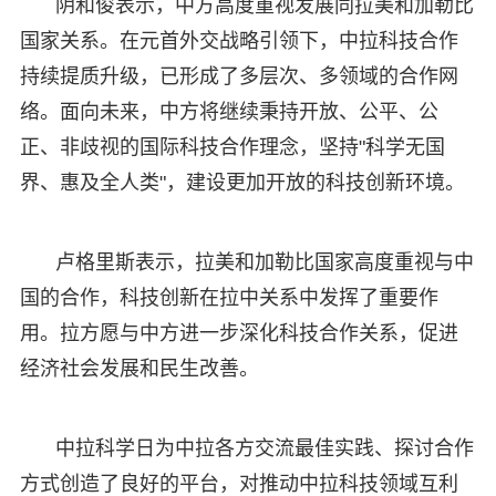
阴和俊表示，中方高度重视发展同拉美和加勒比
国家关系。在元首外交战略引领下，中拉科技合作
持续提质升级，已形成了多层次、多领域的合作网
络。面向未来，中方将继续秉持开放、公平、公
正、非歧视的国际科技合作理念，坚持"科学无国
界、惠及全人类"，建设更加开放的科技创新环境。
卢格里斯表示，拉美和加勒比国家高度重视与中
国的合作，科技创新在拉中关系中发挥了重要作
用。拉方愿与中方进一步深化科技合作关系，促进
经济社会发展和民生改善。
中拉科学日为中拉各方交流最佳实践、探讨合作
方式创造了良好的平台，对推动中拉科技领域互利