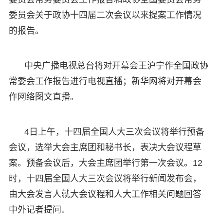
委员会关于政协十四届二次会议以来提案工作情况
的报告。
中央广播电视总台将对开幕会王沪宁作全国政协
常委会工作报告进行电视直播；新华网将对开幕会
作网络图文直播。
4日上午，十四届全国人大三次会议将举行预备
会议，选举大会主席团和秘书长，表决大会议程草
案。预备会议后，大会主席团举行第一次会议。12
时，十四届全国人大三次会议将举行新闻发布会，
由大会发言人就大会议程和人大工作相关问题回答
中外记者提问。