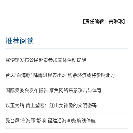
【责任编辑：高琳琳】
推荐阅读
我使馆发布公民赴泰参加文体活动提醒
台风“白海豚” 降雨进程表出炉 残余环流或将影响北方
国际奥委会发布报告 聚焦网络恶意攻击与体育
以玉为睛 黄土塑容：红山女神像的文明密码
受台风“白海豚”影响 福建沿海40条航线停航