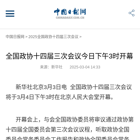
中国日报网
>
2025全国政协十四届三次会议
>
全国政协十四届三次会议今日下午3时开幕
来源：新华社
2025-03-04 14:33
新华社北京3月3日电 全国政协十四届三次会议
将于3月4日下午3时在北京人民大会堂开幕。
开幕会上，与会全国政协委员将审议通过政协第
十四届全国委员会第三次会议议程，听取政协全国
委员会常务委员会工作报告和政协全国委员会常务