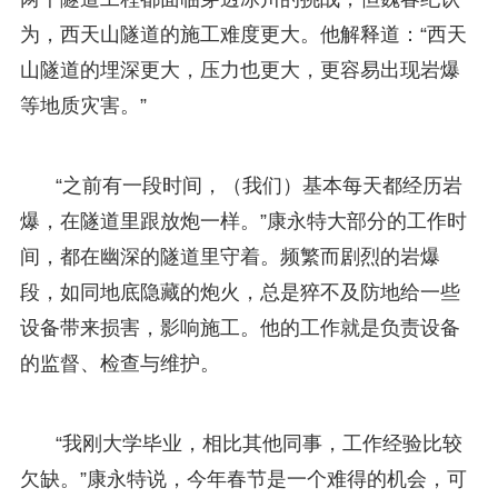
为，西天山隧道的施工难度更大。他解释道：“西天
山隧道的埋深更大，压力也更大，更容易出现岩爆
等地质灾害。”
“之前有一段时间，（我们）基本每天都经历岩
爆，在隧道里跟放炮一样。”康永特大部分的工作时
间，都在幽深的隧道里守着。频繁而剧烈的岩爆
段，如同地底隐藏的炮火，总是猝不及防地给一些
设备带来损害，影响施工。他的工作就是负责设备
的监督、检查与维护。
“我刚大学毕业，相比其他同事，工作经验比较
欠缺。”康永特说，今年春节是一个难得的机会，可