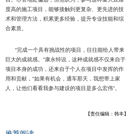
度高的施工项目，能够接触到更复杂、更先进的技
术和管理方法，积累更多经验，提升专业技能和综
合素质。
“完成一个具有挑战性的项目，往往能给人带来
巨大的成就感。”康永特说，这种成就感不仅来自于
项目本身的成功，还来自于个人在项目中发挥的作
用和贡献，“如果有机会，通车那天，我想带上家
人，让他们看看我参与建设的项目是多么宏伟”。
【责任编辑：韩丰】
推荐阅读