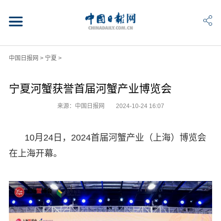
中国日报网
>
宁夏
>
宁夏河蟹获誉首届河蟹产业博览会
来源：中国日报网
2024-10-24 16:07
10月24日，2024首届河蟹产业（上海）博览会
在上海开幕。