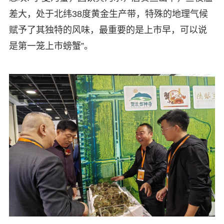
差大，处于北纬38度黄金生产带，特殊的地理气候
赋予了其独特的风味，最重要的是上市早，可以说
是第一笼上市螃蟹”。