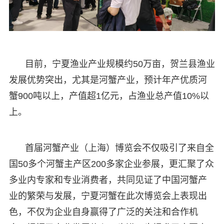
目前，宁夏渔业产业规模约50万亩，贺兰县渔业
发展优势突出，尤其是河蟹产业，预计年产优质河
蟹900吨以上，产值超1亿元，占渔业总产值10%以
上。
首届河蟹产业（上海）博览会不仅吸引了来自全
国50多个河蟹主产区200多家企业参展，更汇聚了众
多业内专家和专业消费者，共同见证了中国河蟹产
业的繁荣与发展，宁夏河蟹在此次博览会上表现出
色，不仅为企业自身赢得了广泛的关注和合作机