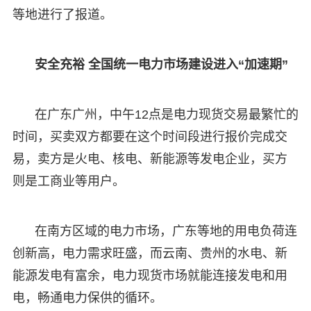
等地进行了报道。
安全充裕 全国统一电力市场建设进入“加速期”
在广东广州，中午12点是电力现货交易最繁忙的
时间，买卖双方都要在这个时间段进行报价完成交
易，卖方是火电、核电、新能源等发电企业，买方
则是工商业等用户。
在南方区域的电力市场，广东等地的用电负荷连
创新高，电力需求旺盛，而云南、贵州的水电、新
能源发电有富余，电力现货市场就能连接发电和用
电，畅通电力保供的循环。