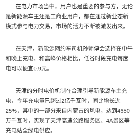
在电力市场当中，用户也是重要的参与方，无论
是新能源车主还是工商业用户，都在通过新业态新
模式参与电力交易，市场的活力不断被激发出来。
在天津，新能源网约车司机孙师傅会选择在中午
和晚上充电，和高峰价格相比，低谷时段充电每度
电可以便宜0.9元。
天津的分时电价机制在合理引导新能源车主充
电，今年充电量已超过2亿千瓦时，同比增长近
25%，其中的一部分来自内蒙古的风电，达到4650
万千瓦时，实现了天津高速公路服务区、4A景区等
充电站全绿电供应。