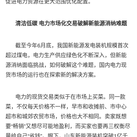
促进电力资源在更大范围优化配置。
清洁低碳 电力市场化交易破解新能源消纳难题
截至今年6月底，我国新能源发电装机规模首次
超过煤电，电力生产供应绿色化不断深入，但新能
源消纳面临挑战，如何破解这个难题，国内电力现
货市场的运行也在探索新的解决方案。
电力的现货交易类似于在市场上买菜。同一款
菜，不仅每天价格不一样，早市和收摊前、市中心
超市和城郊农贸市场，价格也大不相同。卖家既想
要“畅销”又想尽可能地盈利，而买家也要再三权衡尽
量给自己“省钱”。眼下，山东新能源装机突破1亿千