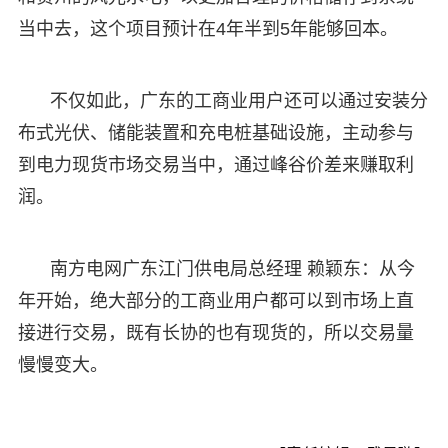
当中去，这个项目预计在4年半到5年能够回本。
不仅如此，广东的工商业用户还可以通过安装分
布式光伏、储能装置和充电桩基础设施，主动参与
到电力现货市场交易当中，通过峰谷价差来赚取利
润。
南方电网广东江门供电局总经理 赖颖东：从今
年开始，绝大部分的工商业用户都可以到市场上直
接进行交易，既有长协的也有现货的，所以交易量
慢慢变大。