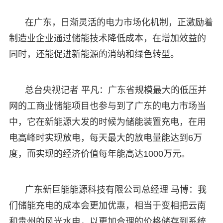
在广东，日渐灵活的电力市场化机制，正激励着
制造业企业通过储能技术降低成本，在增加效益的
同时，还能促进新能源的消纳和绿色转型。
总台央视记者 平凡：广东省规模最大的低压并
网的工商业储能项目也参与到了广东的电力市场当
中，它在新能源大发的时候为储能装置充电，在用
电高峰时实现放电，每天最大的放电量能达到6万
度，而实现的经济价值每年能高达1000万元。
广东新巨能能源科技有限公司总经理 马博：我
们储能充电的成本会更加优惠，相当于变相把云南
和贵州的风光水电，以更加合理的价格储存到系统