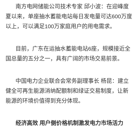
南方电网储能公司技术专家 邱小波：在迎峰度
夏以来，单座抽水蓄能电站每日发电量可达600万度
以上，可以满足100万家庭用户的用电需求。
目前，广东在运抽水蓄能电站6座，规模接近全
国总量的五分之一，具有广阔的市场交易前景。
中国电力企业联合会常务副理事长 杨昆：建立
健全可再生能源消纳配额制和绿证交易制度，让新
能源的环境价值得到充分体现。
经济高效 用户侧价格机制激发电力市场活力