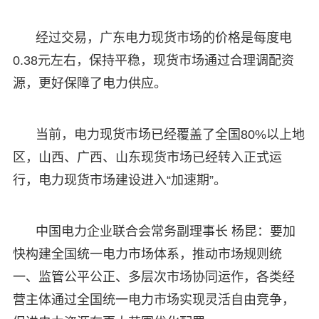
经过交易，广东电力现货市场的价格是每度电
0.38元左右，保持平稳，现货市场通过合理调配资
源，更好保障了电力供应。
当前，电力现货市场已经覆盖了全国80%以上地
区，山西、广西、山东现货市场已经转入正式运
行，电力现货市场建设进入“加速期”。
中国电力企业联合会常务副理事长 杨昆：要加
快构建全国统一电力市场体系，推动市场规则统
一、监管公平公正、多层次市场协同运作，各类经
营主体通过全国统一电力市场实现灵活自由竞争，