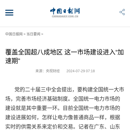
中国日报网
>
当日要闻
>
覆盖全国超八成地区 这一市场建设进入“加
速期”
来源：央视财经
2024-07-29 07:18
党的二十届三中全会提出，要构建全国统一大市
场，完善市场经济基础制度。全国统一电力市场的
建设就是其中重要一环。目前全国统一电力市场的
建设进展如何，怎样让电力像普通商品一样，根据
实时的供需关系来定价和交易。记者在广东、山东