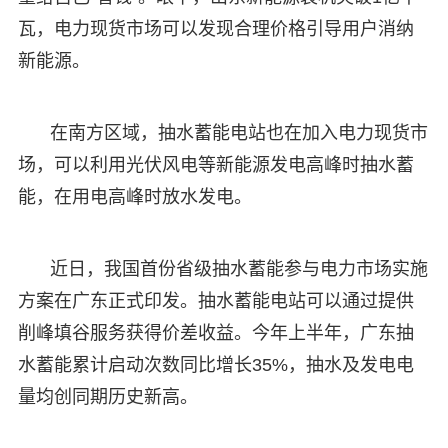
瓦，电力现货市场可以发现合理价格引导用户消纳
新能源。
在南方区域，抽水蓄能电站也在加入电力现货市
场，可以利用光伏风电等新能源发电高峰时抽水蓄
能，在用电高峰时放水发电。
近日，我国首份省级抽水蓄能参与电力市场实施
方案在广东正式印发。抽水蓄能电站可以通过提供
削峰填谷服务获得价差收益。今年上半年，广东抽
水蓄能累计启动次数同比增长35%，抽水及发电电
量均创同期历史新高。