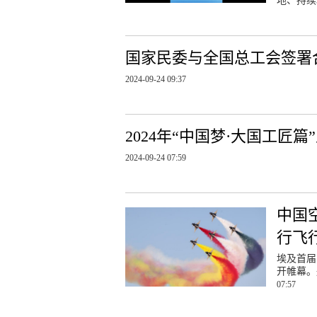
地、持续
国家民委与全国总工会签署
2024-09-24 09:37
2024年“中国梦·大国工匠
2024-09-24 07:59
中国
行飞
埃及首届
开帷幕。
07:57