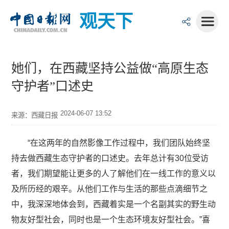
观天下
她们，在西藏坚持公益做“高原生态
守护者”口述史
2024-06-07 13:52
来源：西藏日报
“在这两年的自然影像工作过程中，我们团队始终坚
持去做西藏生态守护者的口述史。去年总计有30位受访
者，我们期望能让更多的人了解他们在一线工作的意义以
及所历经的艰辛。从他们工作与生活的那些点滴细节之
中，我深深地体会到，西藏着实是一个名副其实的野生动
物友好型社会，同时也是一个生态环境友好型社会。”喜