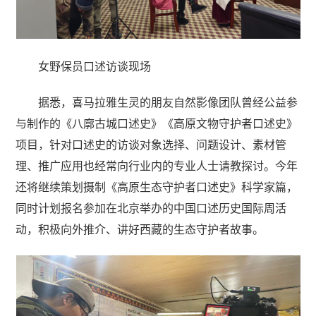
女野保员口述访谈现场
据悉，喜马拉雅生灵的朋友自然影像团队曾经公益参
与制作的《八廓古城口述史》《高原文物守护者口述史》
项目，针对口述史的访谈对象选择、问题设计、素材管
理、推广应用也经常向行业内的专业人士请教探讨。今年
还将继续策划摄制《高原生态守护者口述史》科学家篇，
同时计划报名参加在北京举办的中国口述历史国际周活
动，积极向外推介、讲好西藏的生态守护者故事。