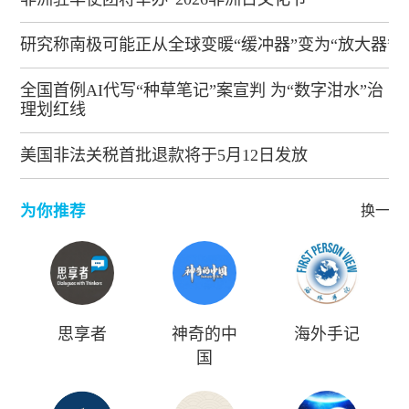
研究称南极可能正从全球变暖“缓冲器”变为“放大器”
全国首例AI代写“种草笔记”案宣判 为“数字泔水”治
理划红线
美国非法关税首批退款将于5月12日发放
为你推荐
换一批
思享者
神奇的中
海外手记
国