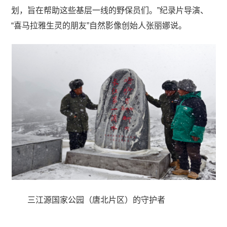
划，旨在帮助这些基层一线的野保员们。”纪录片导演、
“喜马拉雅生灵的朋友”自然影像创始人张丽娜说。
三江源国家公园（唐北片区）的守护者