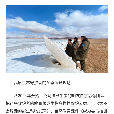
高原生态守护者的冬季巡逻现场
从2024年开始，喜马拉雅生灵的朋友自然影像团队
把这些守护者的故事做成生物多样性保护公益广告《为不
会说话的野生动物发声》、自然教育课件《成为喜马拉雅