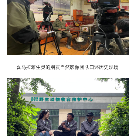
喜马拉雅生灵的朋友自然影像团队口述历史现场