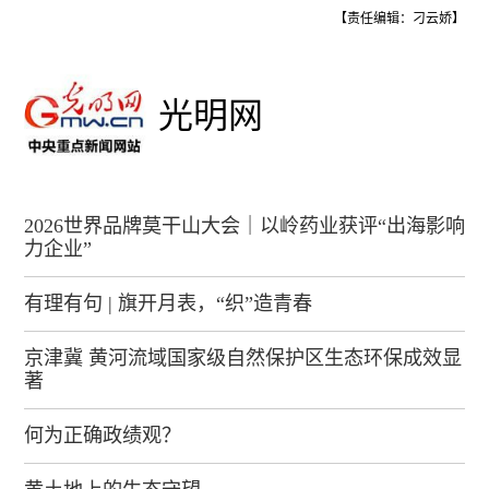
【责任编辑：刁云娇】
光明网
2026世界品牌莫干山大会｜以岭药业获评“出海影响
力企业”
有理有句 | 旗开月表，“织”造青春
京津冀 黄河流域国家级自然保护区生态环保成效显
著
何为正确政绩观？