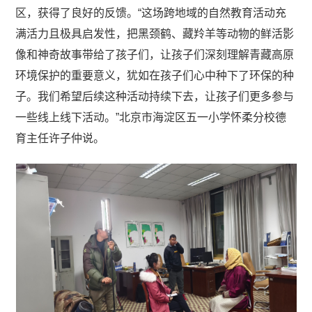
区，获得了良好的反馈。“这场跨地域的自然教育活动充
满活力且极具启发性，把黑颈鹤、藏羚羊等动物的鲜活影
像和神奇故事带给了孩子们，让孩子们深刻理解青藏高原
环境保护的重要意义，犹如在孩子们心中种下了环保的种
子。我们希望后续这种活动持续下去，让孩子们更多参与
一些线上线下活动。”北京市海淀区五一小学怀柔分校德
育主任许子仲说。