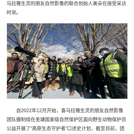
马拉雅生灵的朋友自然影像的联合创始人美朵在接受采访
时说。
自2022年12月开始，喜马拉雅生灵的朋友自然影像
团队摄制组在羌塘国家级自然保护区面向野生动物保护员
公益开展了“高原生态守护者”口述史计划，截至目前，团