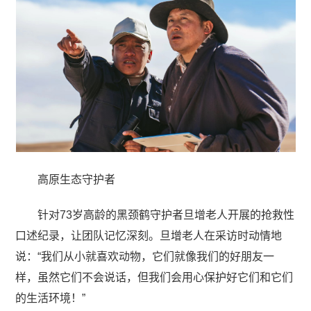
高原生态守护者
针对73岁高龄的黑颈鹤守护者旦增老人开展的抢救性
口述纪录，让团队记忆深刻。旦增老人在采访时动情地
说：“我们从小就喜欢动物，它们就像我们的好朋友一
样，虽然它们不会说话，但我们会用心保护好它们和它们
的生活环境！”