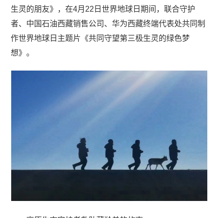
生灵的朋友》，在4月22日世界地球日期间，联合守护
者、中国石油西藏销售公司、华为西藏终端代表处共同制
作世界地球日主题片《共同守望第三极生灵的绿色梦
想》。