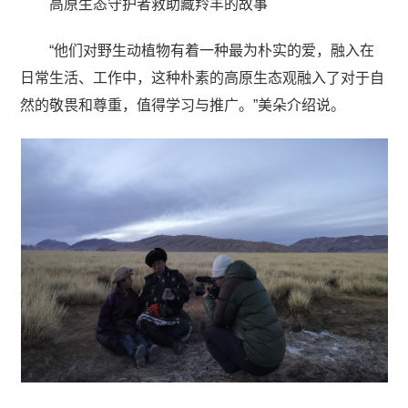
高原生态守护者救助藏羚羊的故事
“他们对野生动植物有着一种最为朴实的爱，融入在
日常生活、工作中，这种朴素的高原生态观融入了对于自
然的敬畏和尊重，值得学习与推广。”美朵介绍说。