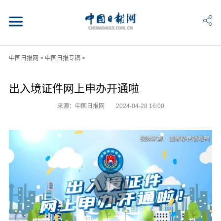
中国日报网
>
中国日报专稿
>
出入境证件网上申办开通啦
来源：中国日报网
2024-04-28 16:00