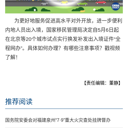
为更好地服务促进高水平对外开放，进一步便利
内地人员出入境，国家移民管理局决定自5月6日起
在北京等20个城市试点实行换发补发出入境证件“全
程网办”。具体如何办理？有哪些注意事项？戳视频
了解！
【责任编辑：董静】
推荐阅读
国务院安委会对福建泉州“7·9”重大火灾查处挂牌督办