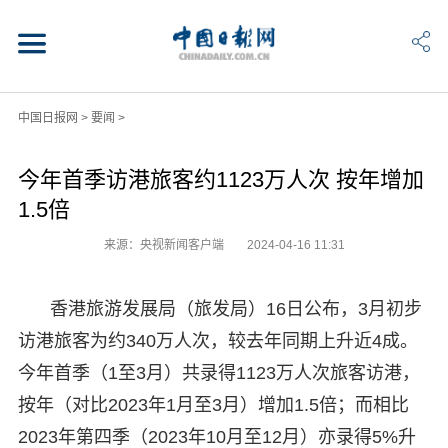
中国日报网
>
要闻
>
今年首季访港旅客约1123万人次 按年增加
1.5倍
来源：央视新闻客户端
2024-04-16 11:31
香港旅游发展局（旅发局）16日公布，3月初步
访港旅客为约340万人次，较去年同期上升近4成。
今年首季（1至3月）共录得1123万人次旅客访港，
按年（对比2023年1月至3月）增加1.5倍；而相比
2023年第四季（2023年10月至12月）亦录得5%升