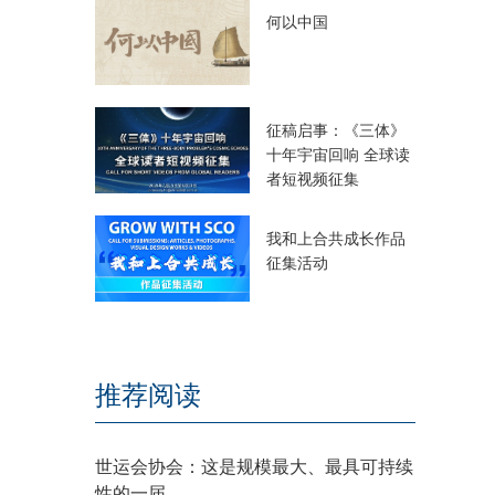
何以中国
征稿启事：《三体》
十年宇宙回响 全球读
者短视频征集
我和上合共成长作品
征集活动
推荐阅读
世运会协会：这是规模最大、最具可持续
性的一届