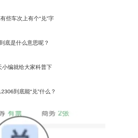
有些车次上有个“兑”字
到底是什么意思呢？
天小编就给大家科普下
2306到底能“兑”什么？