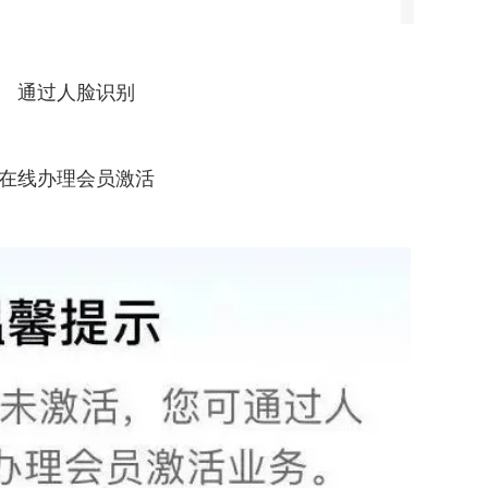
通过人脸识别
在线办理会员激活