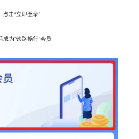
点击“立即登录”
活成为“铁路畅行”会员