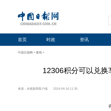
首页
时政
资讯
中国日报网
>
要闻
>
12306积分可以兑
来源：央视新闻客户端
2024-04-16 11:30