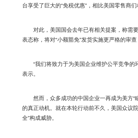
台享受了巨大的“免税优惠”，相比美国零售商
对此，美国国会去年已有相关提案，称需要
表态称，将对“小额豁免”发货实施更严格的审查
“我们将致力于为美国企业维护公平竞争的
表示。
然而，众多成功的中国企业一再成为美方“
的真正动机。就在本轮行动前不久，美国众议院刚
全”构成威胁。