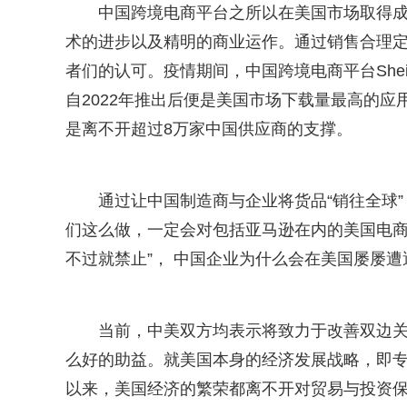
中国跨境电商平台之所以在美国市场取得成
术的进步以及精明的商业运作。通过销售合理
者们的认可。疫情期间，中国跨境电商平台Shei
自2022年推出后便是美国市场下载量最高的
是离不开超过8万家中国供应商的支撑。
通过让中国制造商与企业将货品“销往全球
们这么做，一定会对包括亚马逊在内的美国电商
不过就禁止”， 中国企业为什么会在美国屡屡遭
当前，中美双方均表示将致力于改善双边
么好的助益。就美国本身的经济发展战略，即
以来，美国经济的繁荣都离不开对贸易与投资