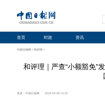
首页
时政
资讯
中国日报网
>
和评理
>
和评理｜严查“小额豁免”
来源：中国日报网
2024-04-09 15:20