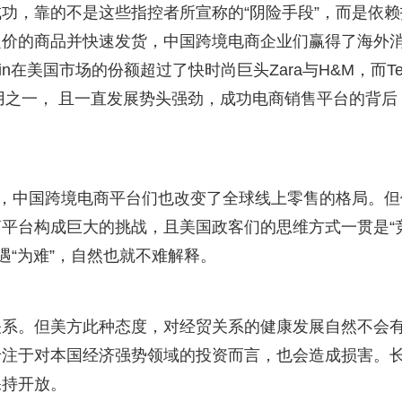
功，靠的不是这些指控者所宣称的“阴险手段”，而是依赖
定价的商品并快速发货，中国跨境电商企业们赢得了海外
n在美国市场的份额超过了快时尚巨头Zara与H&M，而Te
应用之一， 且一直发展势头强劲，成功电商销售平台的背后
”，中国跨境电商平台们也改变了全球线上零售的格局。但
平台构成巨大的挑战，且美国政客们的思维方式一贯是“
遇“为难”，自然也就不难解释。
关系。但美方此种态度，对经贸关系的健康发展自然不会
专注于对本国经济强势领域的投资而言，也会造成损害。
保持开放。