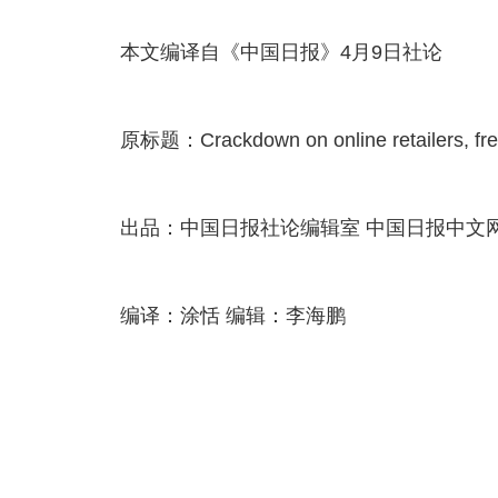
本文编译自《中国日报》4月9日社论
原标题：Crackdown on online retailers, fres
出品：中国日报社论编辑室 中国日报中文
编译：涂恬 编辑：李海鹏