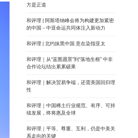
方是正道
和评理 | 阿斯塔纳峰会将为构建更加紧密
的中国－中亚命运共同体注入新动力
和评理 | 北约抹黑中国 意在染指亚太
和评理｜从“蓝图愿景”到“落地生根” 中非
合作论坛结出累累硕果
和评理｜解决贸易争端，还需美国回归理
性
和评理｜中国稀土行业规范、有序、可持
续发展，终将惠及全球
和评理｜平等、尊重、互利，仍是中美关
系走向的关键