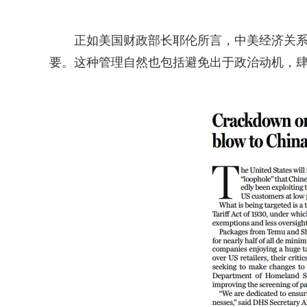
正如美国财政部长耶伦所言，中美经济关
要。这种管理自然也包括避免出于政治动机，