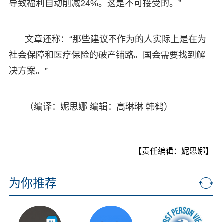
导致福利自动削减24%。这是不可接受的。”
文章还称：“那些建议不作为的人实际上是在为
社会保障和医疗保险的破产铺路。国会需要找到解
决方案。”
（编译：妮思娜 编辑：高琳琳 韩鹤）
【责任编辑：妮思娜】
为你推荐