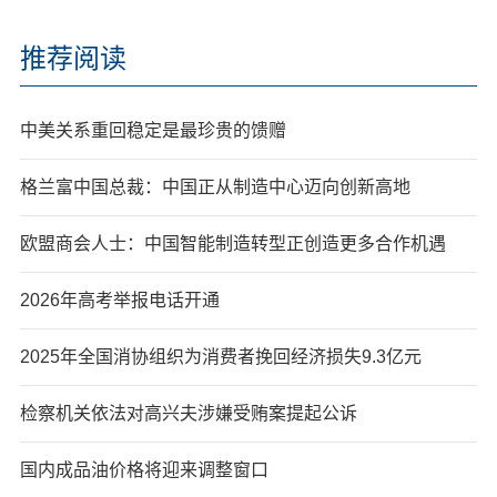
推荐阅读
中美关系重回稳定是最珍贵的馈赠
格兰富中国总裁：中国正从制造中心迈向创新高地
欧盟商会人士：中国智能制造转型正创造更多合作机遇
2026年高考举报电话开通
2025年全国消协组织为消费者挽回经济损失9.3亿元
检察机关依法对高兴夫涉嫌受贿案提起公诉
国内成品油价格将迎来调整窗口