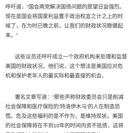
呼吁道，“国会两党解决国债问题的愿望日益强烈。
现在是国会将国家利益置于政治权宜之计之上的时
候了，在为时已晚之前，让我们的财政状况稳健起
来。”
这些议员还呼吁成立一个政府机构来处理和监督
美国的财政状况，他们说，这个想法是美国应对危
机和保护老年人的最实际和最直接的机会。
署名文章写道：“那些声称财政委员会只是削减
社会保障和医疗保险的‘特洛伊木马’的人在制造恐
慌。危及这些福利的是不作为，是维持现状。美国
的社会保障将在不到10年的时间内资不抵债，这将