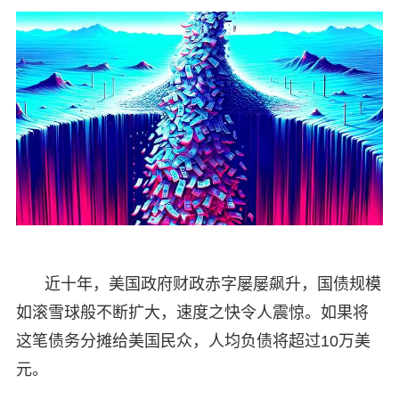
近十年，美国政府财政赤字屡屡飙升，国债规模
如滚雪球般不断扩大，速度之快令人震惊。如果将
这笔债务分摊给美国民众，人均负债将超过10万美
元。