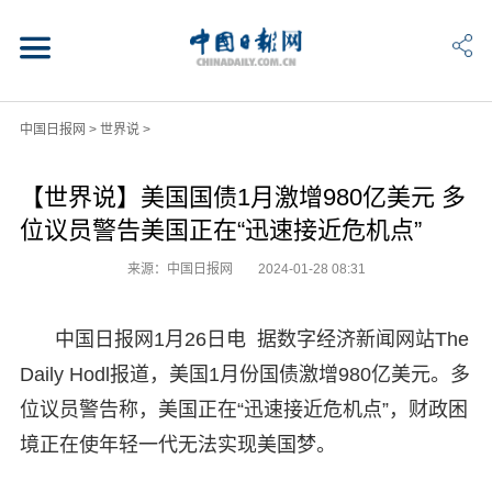
中国日报网
>
世界说
>
【世界说】美国国债1月激增980亿美元 多
位议员警告美国正在“迅速接近危机点”
来源：中国日报网
2024-01-28 08:31
中国日报网1月26日电 据数字经济新闻网站The
Daily Hodl报道，美国1月份国债激增980亿美元。多
位议员警告称，美国正在“迅速接近危机点”，财政困
境正在使年轻一代无法实现美国梦。