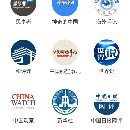
思享者
神奇的中国
海外手记
和评理
中国那些事儿
世界说
中国观察
新华社
中国日报网评