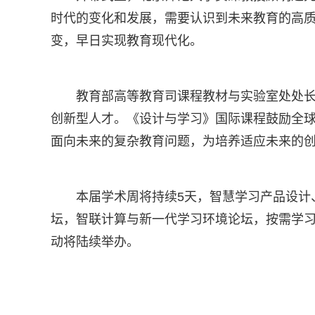
时代的变化和发展，需要认识到未来教育的高
变，早日实现教育现代化。
教育部高等教育司课程教材与实验室处处
创新型人才。《设计与学习》国际课程鼓励全
面向未来的复杂教育问题，为培养适应未来的
本届学术周将持续5天，智慧学习产品设计
坛，智联计算与新一代学习环境论坛，按需学习
动将陆续举办。