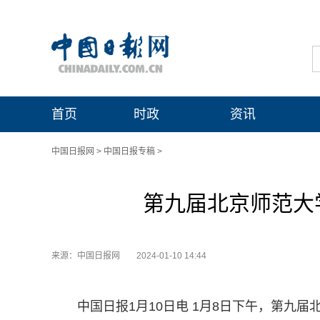
首页
时政
资讯
中国日报网
>
中国日报专稿
>
第九届北京师范大
来源：中国日报网
2024-01-10 14:44
中国日报1月10日电 1月8日下午，第九