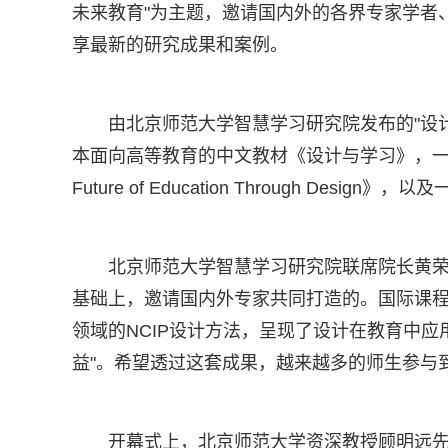
未来教育"为主题，邀请国内外的各界专家学者
享最新的研究成果和案例。
由北京师范大学智慧学习研究院发布的"设
本面向高等教育的中文教材《设计与学习》，一本由国
Future of Education Through De
北京师范大学智慧学习研究院联席院长黄
基础上，邀请国内外专家共同打造的。国际课
领域的NCIP设计方法，呈现了设计在教育中
益"。希望透过这套成果，越来越多的师生参与
开幕式上，北京师范大学资深教授顾明远