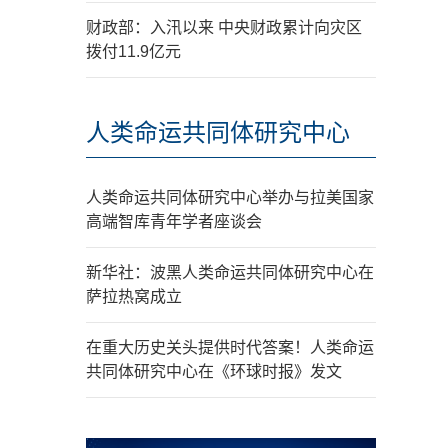
财政部：入汛以来 中央财政累计向灾区
拨付11.9亿元
人类命运共同体研究中心
人类命运共同体研究中心举办与拉美国家
高端智库青年学者座谈会
新华社：波黑人类命运共同体研究中心在
萨拉热窝成立
在重大历史关头提供时代答案！人类命运
共同体研究中心在《环球时报》发文