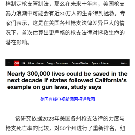
样制定枪支管制法，那么在未来十年内，美国枪支
暴力浪潮中可能会有近30万人的生命得到拯救。专
家们表示，这是在美国各州枪支法律差异巨大的情
况下，首次估算出更严格的枪支法律对拯救生命的
潜在影响。
美国有线电视新闻网报道截图
该研究依据2023年美国各州枪支法律的力度与
枪支死亡率的比较，对50个州进行了重新排名，纽