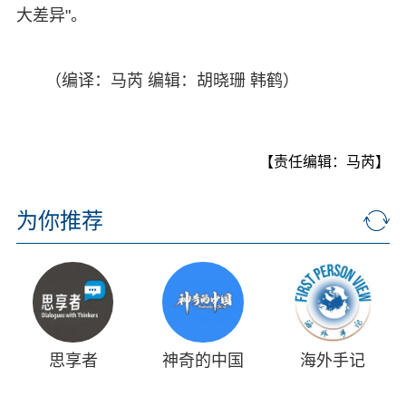
大差异"。
（编译：马芮 编辑：胡晓珊 韩鹤）
【责任编辑：马芮】
为你推荐
思享者
神奇的中国
海外手记