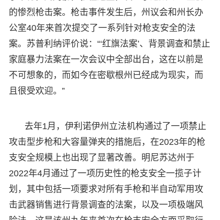
的惨烈枪击案。枪击事件发生后，州议会和州长办
公室40年来首次提交了一系列针对枪支安全的法
案。苏普利纳评价说：“‘红旗法案’、背景调查和禁止
家庭暴力法案在一次会议中全部出台，这在以前是
不可想象的，而如今在密歇根州已经成为现实，而
且很受欢迎。”
去年1月，伊利诺伊州立法机构通过了一项禁止
攻击型步枪和大容量弹夹的措施后，在2023年的枪
支安全规模上也出现了显著改善。明尼苏达州于
2022年4月通过了一项历史性的枪支安全一揽子计
划，其中包括一项要求对所有手枪和半自动军用攻
击武器销售进行背景调查的法案，以及一项极端风