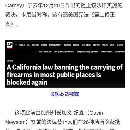
Carney）于去年12月20日作出的阻止该法律实施的
裁决。卡尼当时称，这有违美国宪法《第二修正
案》。
美联社报道截图
这项此前由加州州长加文·纽森（Gavin
Newsom）签署的法律禁止人们在26种场所隐蔽携