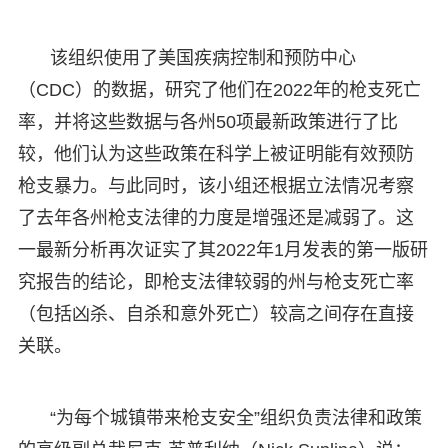
该组织使用了美国疾病控制和预防中心
（CDC）的数据，研究了他们在2022年的枪支死亡
率，并将这些数据与各州50项最新政策进行了比
较，他们认为这些政策在科学上被证明能有效预防
枪支暴力。与此同时，该小组还根据立法情况考察
了去年各州枪支法律的力度是增强还是减弱了。这
一最新分析再次证实了其2022年1月发表的第一版研
究报告的结论，即枪支法律较弱的州与枪支死亡率
（包括凶杀、自杀和意外死亡）较高之间存在直接
关联。
“为每个城镇带来枪支安全”组织负责法律和政策