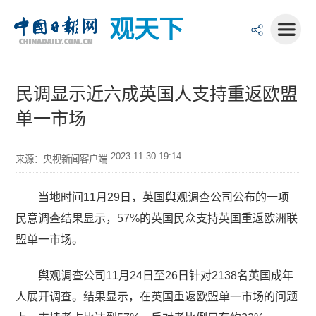
观天下
民调显示近六成英国人支持重返欧盟
单一市场
2023-11-30 19:14
来源：央视新闻客户端
当地时间11月29日，英国舆观调查公司公布的一项
民意调查结果显示，57%的英国民众支持英国重返欧洲联
盟单一市场。
舆观调查公司11月24日至26日针对2138名英国成年
人展开调查。结果显示，在英国重返欧盟单一市场的问题