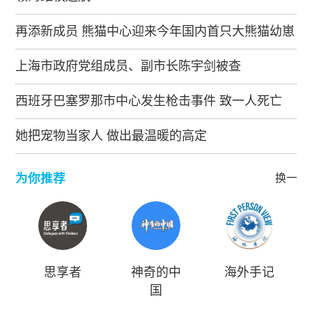
再添新成员 熊猫中心迎来今年国内首只大熊猫幼崽
上海市政府党组成员、副市长陈宇剑被查
西班牙巴塞罗那市中心发生枪击事件 致一人死亡
她把宠物当家人 做出最温暖的高定
为你推荐
换一批
思享者
神奇的中
海外手记
国