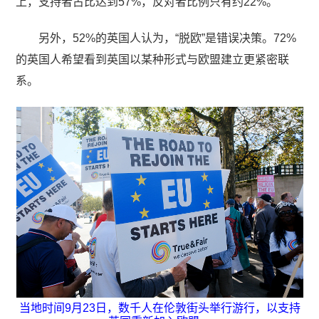
上，支持者占比达到57%，反对者比例只有约22%。
另外，52%的英国人认为，“脱欧”是错误决策。72%
的英国人希望看到英国以某种形式与欧盟建立更紧密联
系。
当地时间9月23日，数千人在伦敦街头举行游行，以支持