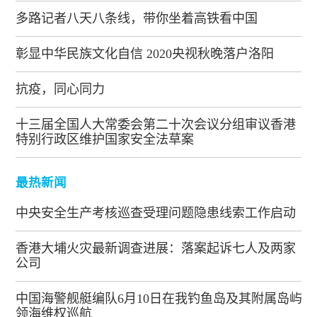
多路记者八天八条线，带你坐着高铁看中国
彰显中华民族文化自信 2020央视秋晚落户洛阳
抗疫，同心同力
十三届全国人大常委会第二十次会议分组审议香港
特别行政区维护国家安全法草案
最热新闻
中央安全生产考核巡查受理问题隐患线索工作启动
香港大埔火灾最新调查进展：落案起诉七人及两家
公司
中国海警舰艇编队6月10日在我钓鱼岛及其附属岛屿
领海维权巡航