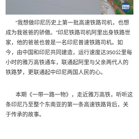
“我想做印尼历史上第一批高速铁路司机，也想
成为我爸爸的骄傲。”印尼铁路司机阿里出身铁路世
家，他的爸爸也曾是一名印尼普速铁路司机。如
今，由中国和印尼共同建造，运行速度达350公里每
小时的雅万高铁通车，联通起阿里与父亲两代人的
铁路梦，更联通起中印尼两国人民的心。
本期《一带一路一物》，走近雅万高铁，听听这
条印尼乃至整个东南亚的第一条高速铁路背后，关
于传承的故事。