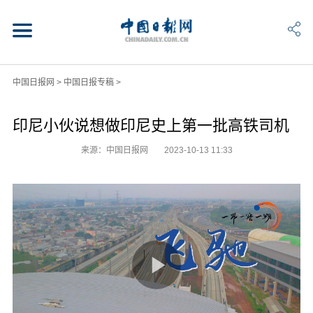
中国日报网
>
中国日报专稿
>
印尼小伙说想做印尼史上第一批高铁司机
来源：中国日报网
2023-10-13 11:33