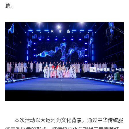
幕。
本次活动以大运河为文化背景，通过中华传统服