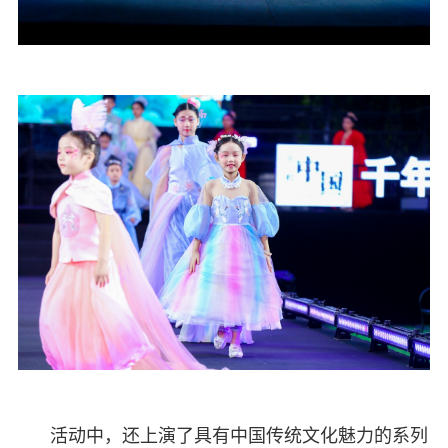
活动中，还上演了具有中国传统文化魅力的系列