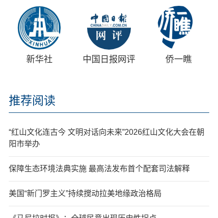
新华社
中国日报网评
侨一瞧
推荐阅读
“红山文化连古今 文明对话向未来”2026红山文化大会在朝
阳市举办
保障生态环境法典实施 最高法发布首个配套司法解释
美国“新门罗主义”持续搅动拉美地缘政治格局