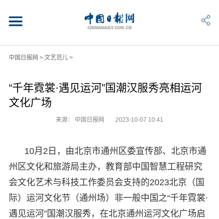
中国日报网
>
文艺范儿
>
“千年霓裳·遇见运河”国潮汉服秀亮相运河
文化广场
来源： 中国日报网
2023-10-07 10:41
10月2日，由北京市通州区委宣传部、北京市通
州区文化和旅游局主办，教育部中国智慧工程研究
会文化艺术与科技工作委员会支持的2023北京（国
际）运河文化节（通州场）非一般中国之“千年霓裳·
遇见运河”国潮汉服秀，在北京通州运河文化广场启