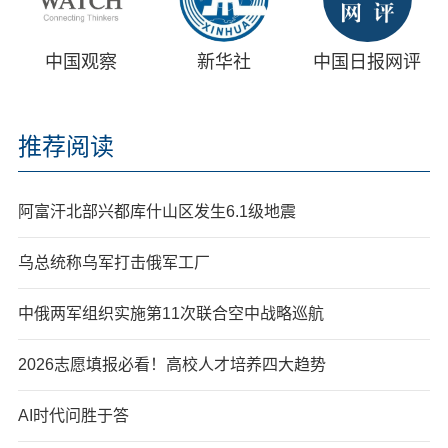
中国观察
新华社
中国日报网评
推荐阅读
阿富汗北部兴都库什山区发生6.1级地震
乌总统称乌军打击俄军工厂
中俄两军组织实施第11次联合空中战略巡航
2026志愿填报必看！高校人才培养四大趋势
AI时代问胜于答