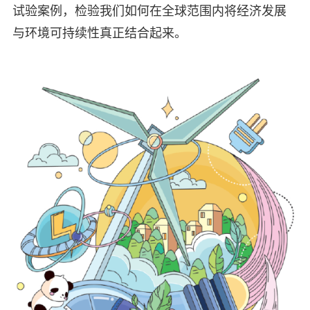
试验案例，检验我们如何在全球范围内将经济发展
与环境可持续性真正结合起来。