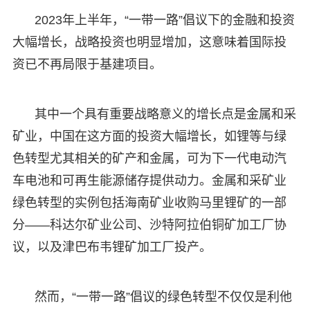
2023年上半年，“一带一路”倡议下的金融和投资
大幅增长，战略投资也明显增加，这意味着国际投
资已不再局限于基建项目。
其中一个具有重要战略意义的增长点是金属和采
矿业，中国在这方面的投资大幅增长，如锂等与绿
色转型尤其相关的矿产和金属，可为下一代电动汽
车电池和可再生能源储存提供动力。金属和采矿业
绿色转型的实例包括海南矿业收购马里锂矿的一部
分——科达尔矿业公司、沙特阿拉伯铜矿加工厂协
议，以及津巴布韦锂矿加工厂投产。
然而，“一带一路”倡议的绿色转型不仅仅是利他