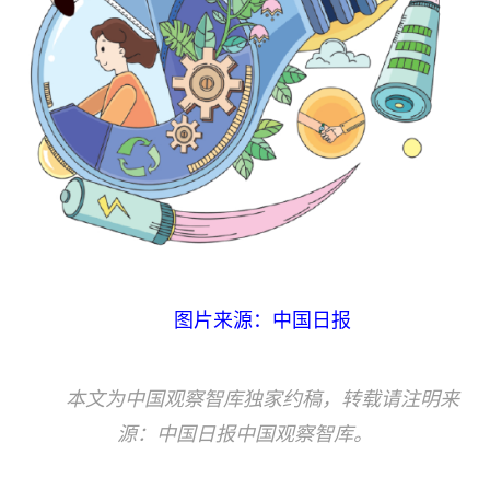
图片来源：中国日报
本文为中国观察智库独家约稿，转载请注明来
源：中国日报中国观察智库。