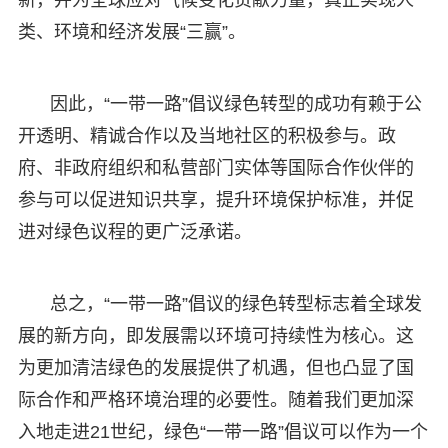
类、环境和经济发展“三赢”。
因此，“一带一路”倡议绿色转型的成功有赖于公
开透明、精诚合作以及当地社区的积极参与。政
府、非政府组织和私营部门实体等国际合作伙伴的
参与可以促进知识共享，提升环境保护标准，并促
进对绿色议程的更广泛承诺。
总之，“一带一路”倡议的绿色转型标志着全球发
展的新方向，即发展需以环境可持续性为核心。这
为更加清洁绿色的发展提供了机遇，但也凸显了国
际合作和严格环境治理的必要性。随着我们更加深
入地走进21世纪，绿色“一带一路”倡议可以作为一个