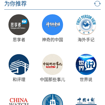
为你推荐
思享者
神奇的中国
海外手记
和评理
中国那些事儿
世界说