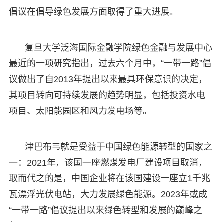
倡议在倡导绿色发展方面取得了重大进展。
复旦大学泛海国际金融学院绿色金融与发展中心
最近的一项研究指出，过去六个月中，“一带一路”倡
议做出了自2013年提出以来最具环保意识的决定，
其项目转向可持续发展的趋势明显，包括投资水电
项目、太阳能园区和风力发电场等。
津巴布韦就是受益于中国绿色能源转型的国家之
一：2021年，该国一座燃煤发电厂建设项目取消，
取而代之的是，中国企业将在该国建设一座立1千兆
瓦漂浮光伏电站，大力发展绿色能源。2023年或成
“一带一路”倡议提出以来绿色转型和发展的巅峰之