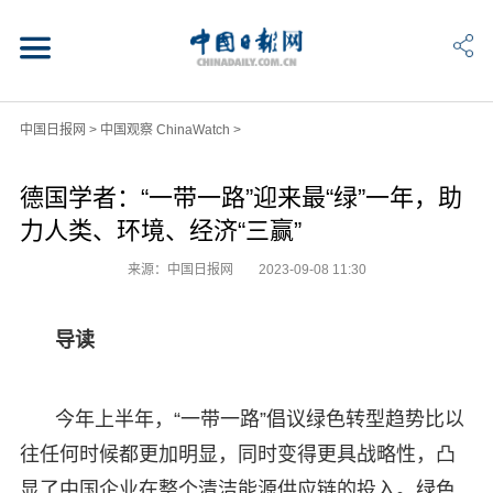
中国日报网
>
中国观察 ChinaWatch
>
德国学者：“一带一路”迎来最“绿”一年，助
力人类、环境、经济“三赢”
来源：中国日报网
2023-09-08 11:30
导读
今年上半年，“一带一路”倡议绿色转型趋势比以
往任何时候都更加明显，同时变得更具战略性，凸
显了中国企业在整个清洁能源供应链的投入。绿色