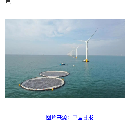
年。
图片来源：中国日报