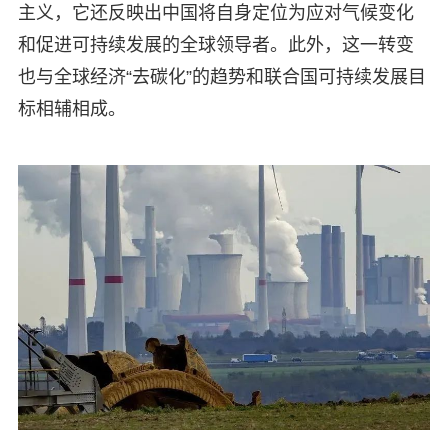
主义，它还反映出中国将自身定位为应对气候变化
和促进可持续发展的全球领导者。此外，这一转变
也与全球经济“去碳化”的趋势和联合国可持续发展目
标相辅相成。