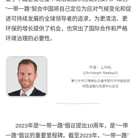
“一带一路”契合中国将自己定位为应对气候变化和促
进可持续发展的全球领导者的追求，为更清洁、更
环保的增长提供了机会，也突出了国际合作和严格
环境治理的必要性。
2023年是“一带一路”倡议提出10周年，是“一带
一路”倡议的重要里程碑。截至2023年，“一带一路”