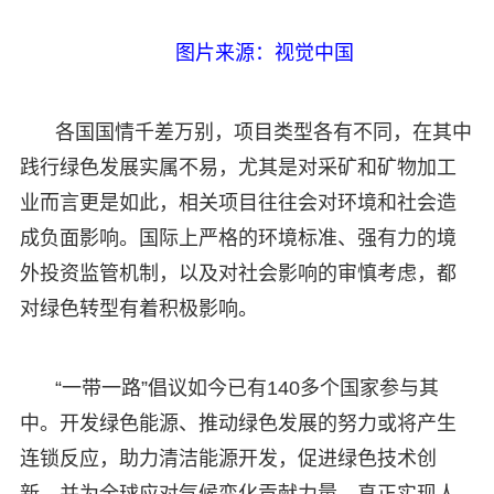
图片来源：视觉中国
各国国情千差万别，项目类型各有不同，在其中
践行绿色发展实属不易，尤其是对采矿和矿物加工
业而言更是如此，相关项目往往会对环境和社会造
成负面影响。国际上严格的环境标准、强有力的境
外投资监管机制，以及对社会影响的审慎考虑，都
对绿色转型有着积极影响。
“一带一路”倡议如今已有140多个国家参与其
中。开发绿色能源、推动绿色发展的努力或将产生
连锁反应，助力清洁能源开发，促进绿色技术创
新，并为全球应对气候变化贡献力量，真正实现人