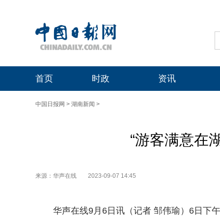
首页
时政
资讯
中国日报网
>
湖南新闻
>
“游客满意在
来源：华声在线
2023-09-07 14:45
华声在线9月6日讯（记者 邹伟瑜）6日下