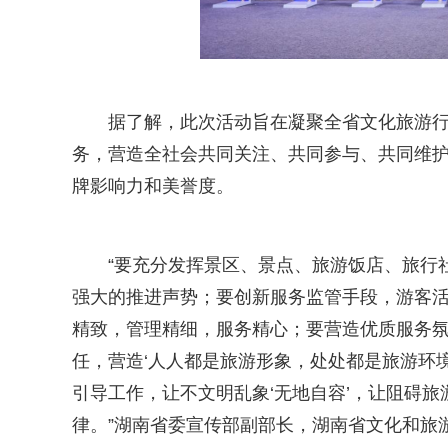
据了解，此次活动旨在凝聚全省文化旅游
务，营造全社会共同关注、共同参与、共同维
牌影响力和美誉度。
“要充分发挥景区、景点、旅游饭店、旅行
强大的推进声势；要创新服务监管手段，游客
精致，管理精细，服务精心；要营造优质服务
任，营造‘人人都是旅游形象，处处都是旅游环
引导工作，让不文明乱象‘无地自容’，让阻碍旅
律。”湖南省委宣传部副部长，湖南省文化和旅