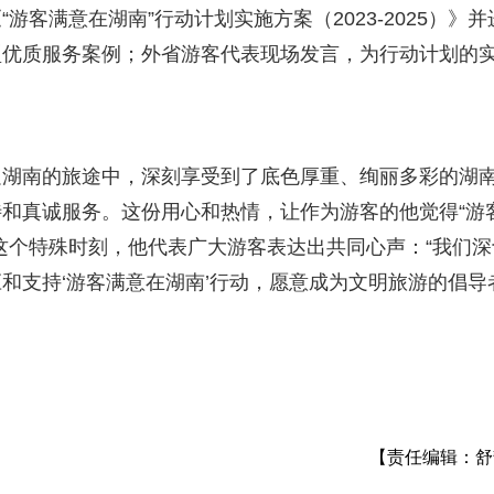
客满意在湖南”行动计划实施方案（2023-2025）》并
型优质服务案例；外省游客代表现场发言，为行动计划的
足湖南的旅途中，深刻享受到了底色厚重、绚丽多彩的湖
和真诚服务。这份用心和热情，让作为游客的他觉得“游
这个特殊时刻，他代表广大游客表达出共同心声：“我们深
和支持‘游客满意在湖南’行动，愿意成为文明旅游的倡导
【责任编辑：舒