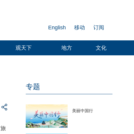
English
移动
订阅
观天下
地方
文化
专题
美丽中国行
省旅