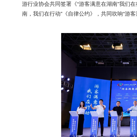
游行业协会共同签署《“游客满意在湖南”我们
南，我们在行动”《自律公约》，共同吹响“游客