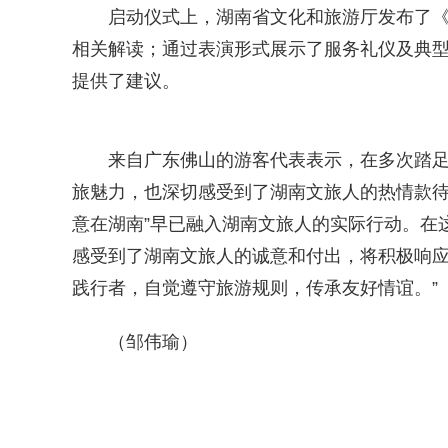
启动仪式上，湖南省文化和旅游厅发布了《“游
相关解读；通过表演形式展示了服务礼仪及典
提供了建议。
来自广东佛山的游客代表表示，在多次踏
旅魅力，也深切感受到了湖南文旅人的热情款待
意在湖南”早已融入湖南文旅人的实际行动。在
感受到了湖南文旅人的诚意和付出，将积极响应
践行者，自觉遵守旅游规则，传承友好情谊。”
（邹伟瑜）