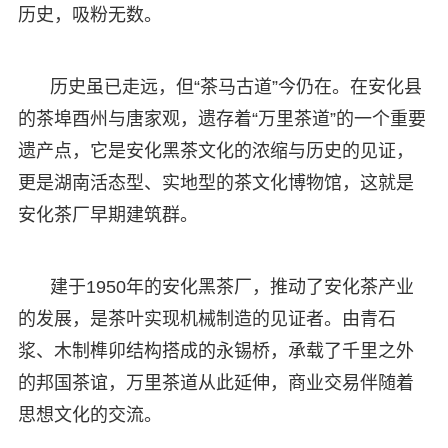
历史，吸粉无数。
历史虽已走远，但“茶马古道”今仍在。在安化县
的茶埠酉州与唐家观，遗存着“万里茶道”的一个重要
遗产点，它是安化黑茶文化的浓缩与历史的见证，
更是湖南活态型、实地型的茶文化博物馆，这就是
安化茶厂早期建筑群。
建于1950年的安化黑茶厂，推动了安化茶产业
的发展，是茶叶实现机械制造的见证者。由青石
浆、木制榫卯结构搭成的永锡桥，承载了千里之外
的邦国茶谊，万里茶道从此延伸，商业交易伴随着
思想文化的交流。