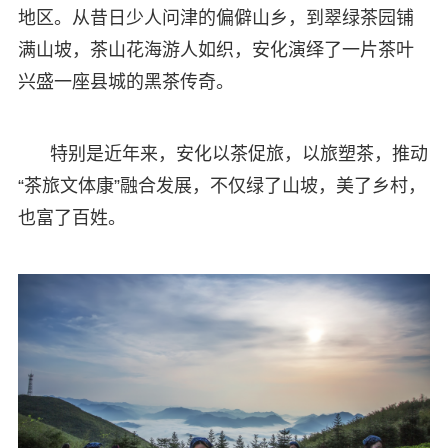
地区。从昔日少人问津的偏僻山乡，到翠绿茶园铺
满山坡，茶山花海游人如织，安化演绎了一片茶叶
兴盛一座县城的黑茶传奇。
特别是近年来，安化以茶促旅，以旅塑茶，推动
“茶旅文体康”融合发展，不仅绿了山坡，美了乡村，
也富了百姓。