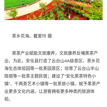
茶乡花海。戴爱玲 摄
黑茶产业赋能文旅康养，文旅康养反哺黑茶产
业。为此，安化县打造了云台山4A级景区、茶乡花
海生态体验园等一批茶园景区；培育了云台山半山
隐宿等一批茶主题民宿；建设了“安化黑茶特色小
镇”、千两茶艺术小镇等一批茶旅小镇，赋予黑茶产
业更多文化内涵，让游客拥有更多种类的旅游体
验。