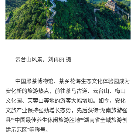
云台山风景。刘再丽 摄
中国黑茶博物馆、茶乡花海生态文化体验园成为
安化新的旅游热点，前往茶马古道、云台山、梅山
文化园、芙蓉山等地的游客大幅增加。如今，安化
文旅产业保持强劲增长态势，先后获得“湖南旅游强
县”“中国最佳养生休闲旅游胜地”“湖南省全域旅游创
建示范区”等称号。