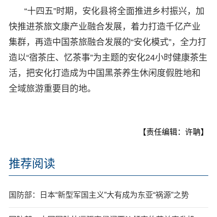
“十四五”时期，安化县将全面推进乡村振兴，加
快推进茶旅文康产业融合发展，着力打造千亿产业
集群，再造中国茶旅融合发展的“安化模式”，全力打
造以“宿茶庄、忆茶事”为主题的安化24小时健康茶生
活，把安化打造成为中国黑茶养生休闲度假胜地和
全域旅游重要目的地。
【责任编辑：许聃】
推荐阅读
国防部：日本“新型军国主义”大有成为东亚“祸源”之势