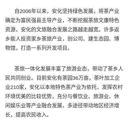
自2006年以来，安化坚持绿色发展，将茶产业
确定为富民强县主导产业，不断挖掘茶旅文康特色
资源，安化的文旅融合发展之路越走越宽。许多返
乡能人投资家乡茶旅产业，创公司、建生态园、博
物馆，打造一系列开发项目。
茶旅一体化发展丰富了旅游业态，带动了茶乡人
民共同创业。目前安化有茶园36万亩，茶叶加工企
业210家，安化以本地特色茶产业为依托，发挥农村
环境优美的比较优势，充分与餐饮业、旅游业、休
闲娱乐业等产业融合发展，多途径带动地区经济增
长，提高农民收入。