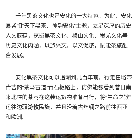
千年黑茶文化也是安化的一大特色。为此，安化
县紧扣“天下黑茶、神韵安化”主题，立足深厚的历史
人文底蕴，挖掘黑茶文化、梅山文化、蚩尤文化等
历史文化内涵，以旅兴文，以文促旅，赋能茶旅融
合发展。
安化黑茶文化可以追溯到几百年前，行走在略带
青苔的“茶马古道”青石板路上，仿佛能够看到昔日南
来北往的茶商在这装运货物准备出行，将“生命之饮”
运往边疆游牧民族，并且沿着古丝绸之路前往西亚
和欧洲。