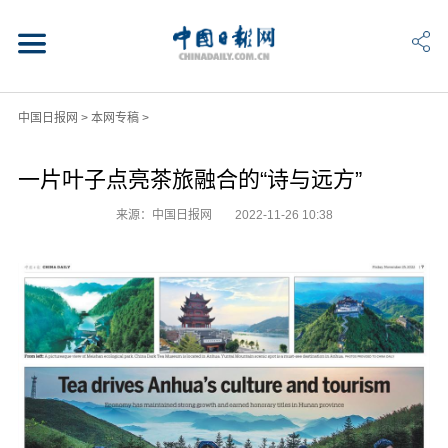
中国日报网
>
本网专稿
>
一片叶子点亮茶旅融合的“诗与远方”
来源：中国日报网
2022-11-26 10:38