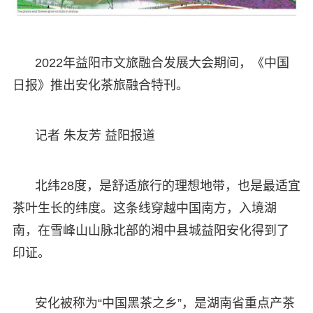
2022年益阳市文旅融合发展大会期间，《中国
日报》推出安化茶旅融合特刊。
记者 朱友芳 益阳报道
北纬28度，是舒适旅行的理想地带，也是最适宜
茶叶生长的纬度。这条线穿越中国南方，入境湖
南，在雪峰山山脉北部的湘中县城益阳安化得到了
印证。
安化被称为“中国黑茶之乡”，是湖南省重点产茶